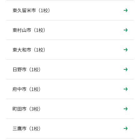
東久留米市（1校）
東村山市（1校）
東大和市（1校）
日野市（1校）
府中市（1校）
町田市（3校）
三鷹市（1校）