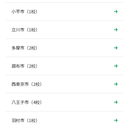
小平市（1校）
立川市（1校）
多摩市（2校）
調布市（2校）
西東京市（2校）
八王子市（4校）
羽村市（1校）