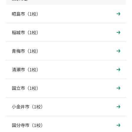
昭島市（1校）
稲城市（1校）
青梅市（1校）
清瀬市（1校）
国立市（1校）
小金井市（1校）
国分寺市（1校）