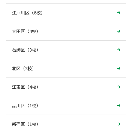
江戸川区（6校）
大田区（4校）
葛飾区（3校）
北区（2校）
江東区（4校）
品川区（1校）
新宿区（1校）