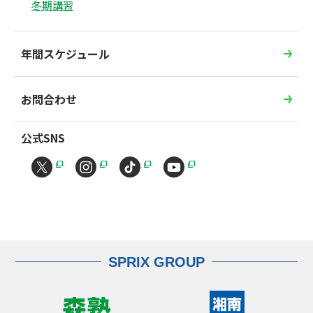
冬期講習
年間スケジュール
お問合わせ
公式SNS
SPRIX GROUP