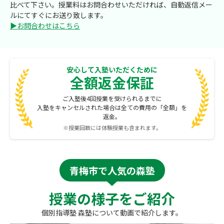
比べて下さい。授業料はお問合わせいただければ、自動返信メー
ルにてすぐにお送り致します。
▶お問合わせはこちら
安心して入塾いただくために
全額返金保証
ご入塾後4回授業を受けられるまでに
入塾をキャンセルされた場合は全ての費用の「全額」を
返金。
※授業回数には体験授業も含まれます。
青梅市で人気の森塾
授業の様子をご紹介
個別指導塾 森塾について動画で紹介します。