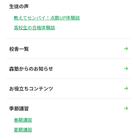
生徒の声
教えてセンパイ！点数UP体験談
高校生の合格体験談
校舎一覧
森塾からのお知らせ
お役立ちコンテンツ
季節講習
春期講習
夏期講習