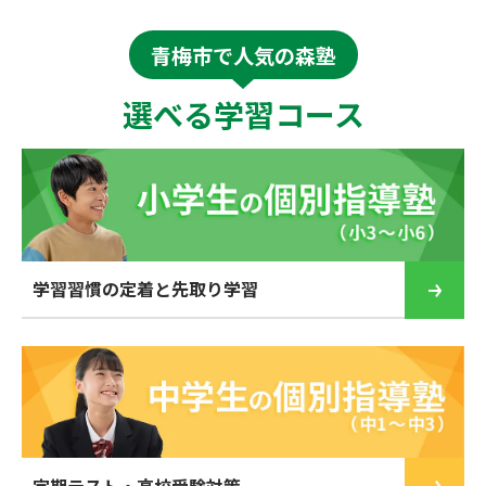
青梅市で人気の森塾
選べる学習コース
学習習慣の定着と先取り学習
定期テスト・高校受験対策