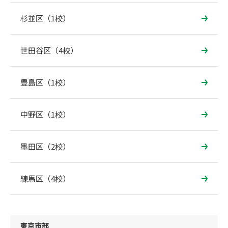
杉並区（1校）
世田谷区（4校）
豊島区（1校）
中野区（1校）
墨田区（2校）
練馬区（4校）
東京市部