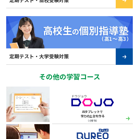
定期テスト・大学受験対策
その他の学習コース
AIタブレットで
学力の土台を作る
（小学生）