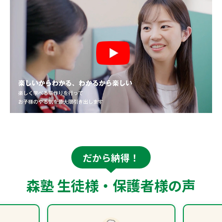
だから納得！
森塾 生徒様・保護者様の声