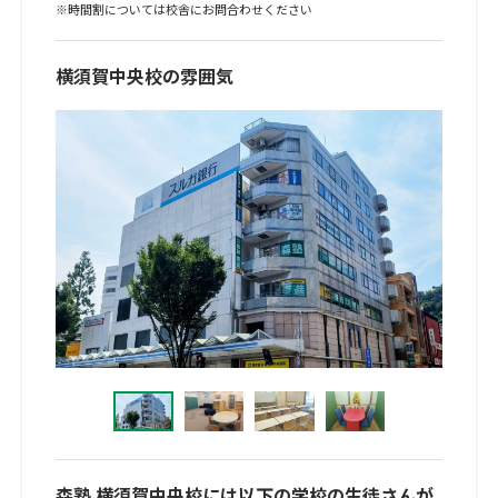
※時間割については校舎にお問合わせください
横須賀中央校の雰囲気
森塾 横須賀中央校には以下の学校の生徒さんが