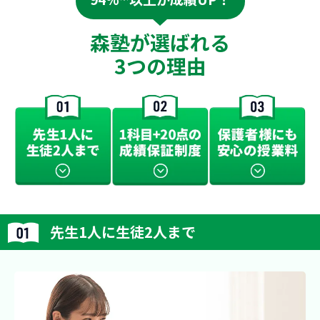
森塾が選ばれる
3つの理由
先生1人に生徒2人まで