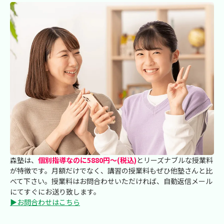
森塾は、
個別指導なのに5880円～(税込)
とリーズナブルな授業料
が特徴です。月額だけでなく、講習の授業料もぜひ他塾さんと比
べて下さい。授業料はお問合わせいただければ、自動返信メール
にてすぐにお送り致します。
▶お問合わせはこちら