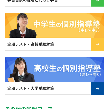
定期テスト・高校受験対策
定期テスト・大学受験対策
その他の学習コース