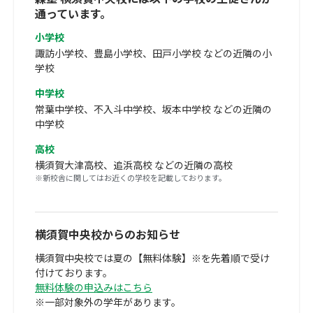
通っています。
小学校
諏訪小学校、豊島小学校、田戸小学校 などの近隣の小
学校
中学校
常葉中学校、不入斗中学校、坂本中学校 などの近隣の
中学校
高校
横須賀大津高校、追浜高校 などの近隣の高校
※新校舎に関してはお近くの学校を記載しております。
横須賀中央校からのお知らせ
横須賀中央校では夏の【無料体験】※を先着順で受け
付けております。
無料体験の申込みはこちら
※一部対象外の学年があります。