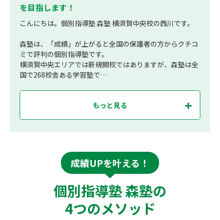
を目指します！
こんにちは。個別指導塾 森塾 横須賀中央校の西川です。
森塾は、「成績」が上がると全国の保護者の方からクチコ
ミで評判の個別指導塾です。
横須賀中央エリアでは新規開校ではありますが、森塾は全
国で268校舎ある学習塾で…
もっと見る
成績UPを叶える！
個別指導塾 森塾の
4つのメソッド