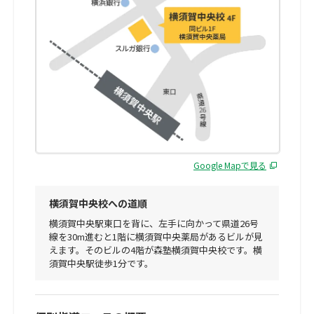
Google Mapで見る
横須賀中央校への道順
横須賀中央駅東口を背に、左手に向かって県道26号
線を30m進むと1階に横須賀中央薬局があるビルが見
えます。そのビルの4階が森塾横須賀中央校です。横
須賀中央駅徒歩1分です。