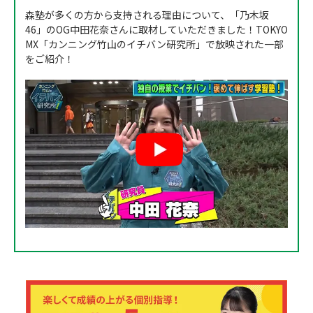
森塾が多くの方から支持される理由について、「乃木坂
46」のOG中田花奈さんに取材していただきました！TOKYO
MX「カンニング竹山のイチバン研究所」で放映された一部
をご紹介！