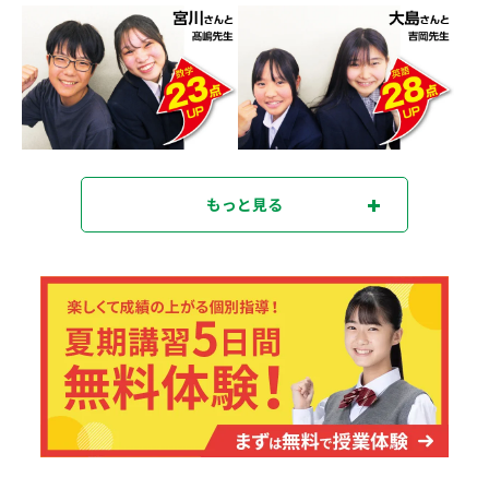
もっと見る