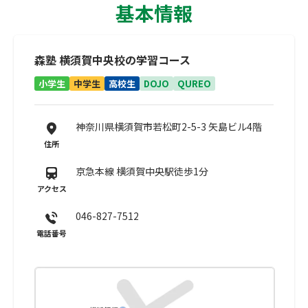
基本情報
森塾 横須賀中央校の学習コース
小学生
中学生
高校生
DOJO
QUREO
神奈川県横須賀市若松町2-5-3 矢島ビル4階
住所
京急本線 横須賀中央駅徒歩1分
アクセス
046-827-7512
電話番号