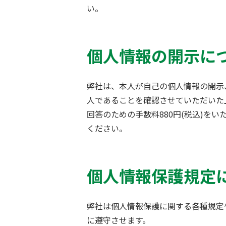
い。
個人情報の開示に
弊社は、本人が自己の個人情報の開示
人であることを確認させていただいた
回答のための手数料880円(税込)
ください。
個人情報保護規定
弊社は個人情報保護に関する各種規定
に遵守させます。