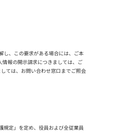
解し、この要求がある場合には、ご本
人情報の開示請求につきましては、ご
ましては、お問い合わせ窓口までご照会
護規定」を定め、役員および全従業員