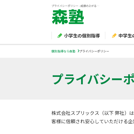
プライバシーポリシー - 成績の上がる個別指導塾『森塾』
小学生の個別指導
中学生
個別指導なら森塾
プライバシーポリシー
プライバシー
株式会社スプリックス（以下 弊社）
客様に信頼され安心していただける企