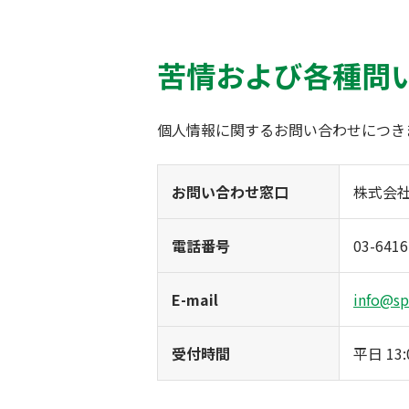
苦情および各種問
個人情報に関するお問い合わせにつき
お問い合わせ窓口
株式会社
電話番号
03-6416
E-mail
info@spr
受付時間
平日 13: