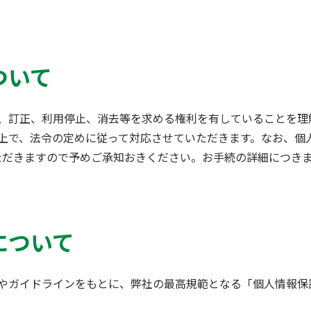
ついて
、訂正、利用停止、消去等を求める権利を有していることを理
上で、法令の定めに従って対応させていただきます。なお、個
をいただきますので予めご承知おきください。お手続の詳細につき
について
やガイドラインをもとに、弊社の最高規範となる「個人情報保