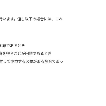
行います。但し以下の場合には、これ
困難であるとき
意を得ることが困難であるとき
対して協力する必要がある場合であっ