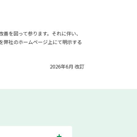
改善を図って参ります。それに伴い、
を弊社のホームページ上にて明示する
2026年6月 改訂