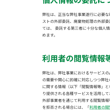
弊社は、正当な弊社事業遂行に必要な
ストの外部委託、廃棄物処理の外部委
ては、 委託する第三者に十分な個人
めます。
利用者の閲覧情報
弊社は、弊社事業におけるサービスの
の需要や関心に的確に対応しつつ弊社
に関する情報（以下「閲覧情報等」と
り提供される各種サービスを活用して
外部事業者を通じて利用する閲覧情報
を拒否される場合には、「
利用者の閲