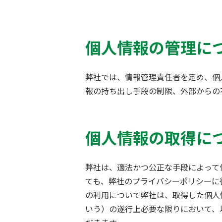
個人情報の管理に
弊社では、情報管理責任者を定め、個
報の持ち出し手段の制限、外部からの
個人情報の取得に
弊社は、適法かつ公正な手段によって
ても、弊社のプライバシーポリシーに
の利用について弊社は、取得した個人
いう）の遂行上必要な限りにおいて、