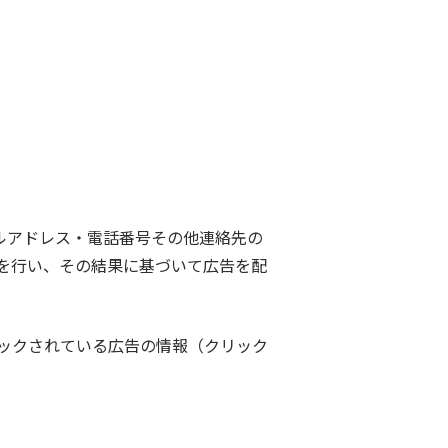
ールアドレス・電話番号その他連絡先の
を行い、その結果に基づいて広告を配
ックされている広告の情報（クリック