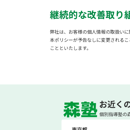
継続的な改善取り
弊社は、お客様の個人情報の取扱いに
本ポリシーが予告なしに変更されるこ
ことといたします。
お近く
個別指導塾の森
東京都