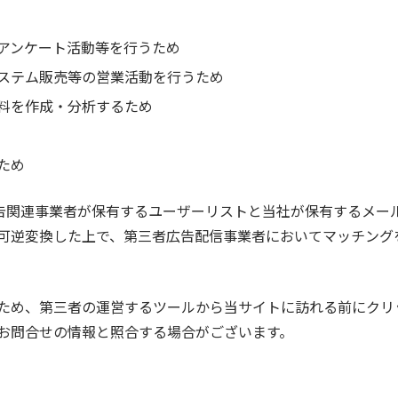
アンケート活動等を行うため
ステム販売等の営業活動を行うため
料を作成・分析するため
ため
の他の広告関連事業者が保有するユーザーリストと当社が保有するメ
可逆変換した上で、第三者広告配信事業者においてマッチング
ため、第三者の運営するツールから当サイトに訪れる前にクリ
お問合せの情報と照合する場合がございます。