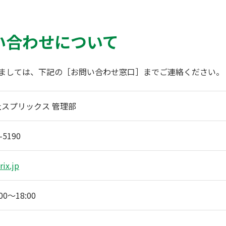
い合わせについて
ましては、下記の［お問い合わせ窓口］までご連絡ください。
スプリックス 管理部
-5190
ix.jp
00〜18:00