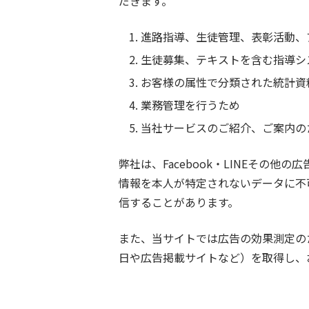
だきます。
進路指導、生徒管理、表彰活動、
生徒募集、テキストを含む指導シ
お客様の属性で分類された統計資
業務管理を行うため
当社サービスのご紹介、ご案内の
弊社は、Facebook・LINEそ
情報を本人が特定されないデータに不
信することがあります。
また、当サイトでは広告の効果測定の
日や広告掲載サイトなど）を取得し、