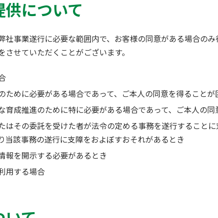
提供について
弊社事業遂行に必要な範囲内で、お客様の同意がある場合のみ
をさせていただくことがございます。
合
のために必要がある場合であって、ご本人の同意を得ることが
な育成推進のために特に必要がある場合であって、ご本人の同
たはその委託を受けた者が法令の定める事務を遂行することに
り当該事務の遂行に支障をおよぼすおそれがあるとき
情報を開示する必要があるとき
利用する場合
ついて