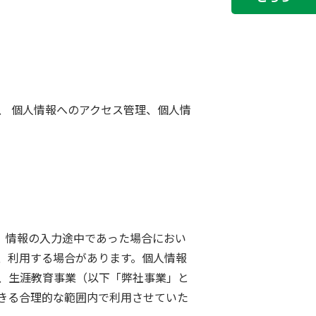
、 個人情報へのアクセス管理、個人情
、情報の入力途中であった場合におい
、利用する場合があります。個人情報
、生涯教育事業（以下「弊社事業」と
きる合理的な範囲内で利用させていた