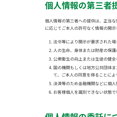
個人情報の第三者
個人情報の第三者への提供は、正当な
に応じてご本人の許可なく情報の開示
法令等により開示が要求された場
人の生命、身体または財産の保護
公衆衛生の向上または生徒の健全
国の機関もしくは地方公共団体ま
て、ご本人の同意を得ることによ
決済等のため金融機関などに個人
お客様個人を識別できない状態で
個人情報の委託に