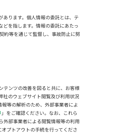
があります。個人情報の委託とは、テ
などを指します。情報の委託にあたっ
、契約等を通じて監督し、事故防止に努
ンテンツの改善を図ると共に、お客様
弊社のウェブサイト閲覧及び利用状況
情報等の解析のため、外部事業者によ
」をご確認ください。なお、これら
ら外部事業者による閲覧情報等の利用
にオプトアウトの手続を行ってくださ