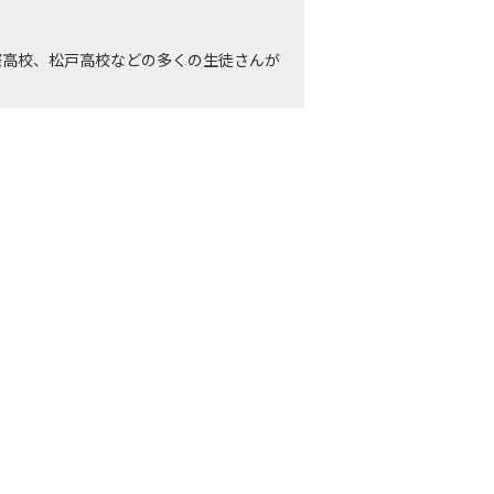
際高校、松戸高校などの多くの生徒さんが