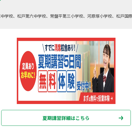
原中学校、松戸第六中学校、常盤平第三小学校、河原塚小学校、松戸国
夏期講習詳細はこちら