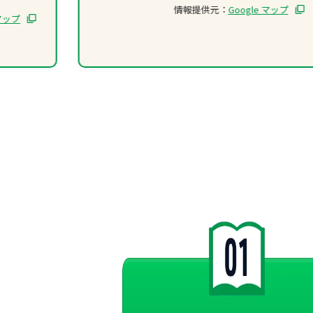
情報提供元：
Google マップ
 マップ