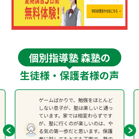
個別指導塾 森塾の
生徒様・保護者様の声
ゲームばかりで、勉強をほとんど
しない息子が、塾は楽しいと通っ
ています。家では相変わらずです
が、塾に行くのが楽しいのは、や
る気の第一歩だと思います。保護
者に対してもとても丁寧で、塾の