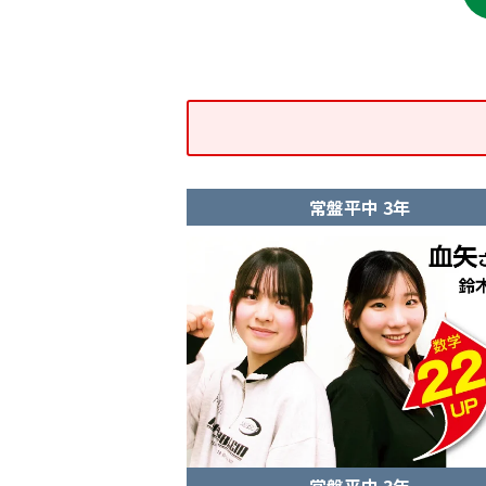
常盤平中 3年
常盤平中 3年