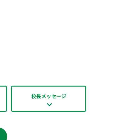
校長メッセージ