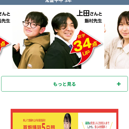
もっと見る