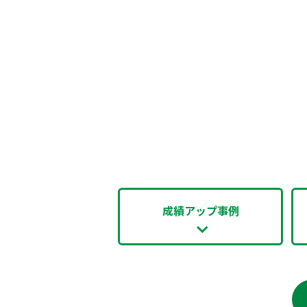
成績アップ事例