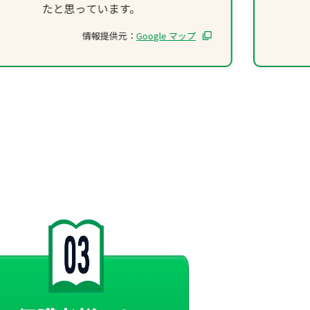
たと思っています。
情報提供元：
Google マップ