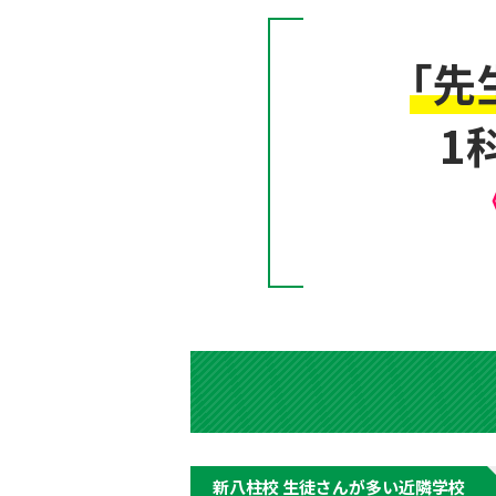
「先
1
新八柱校 生徒さんが多い近隣学校