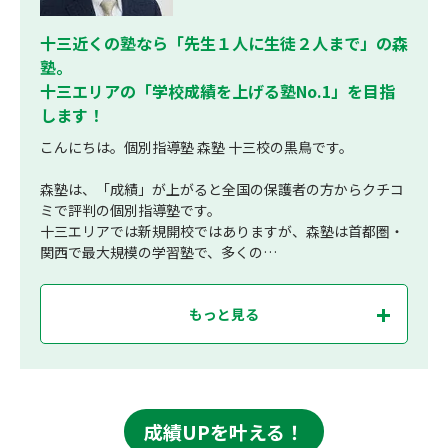
十三近くの塾なら「先生１人に生徒２人まで」の森
塾。
十三エリアの「学校成績を上げる塾No.1」を目指
します！
こんにちは。個別指導塾 森塾 十三校の黒鳥です。
森塾は、「成績」が上がると全国の保護者の方からクチコ
ミで評判の個別指導塾です。
十三エリアでは新規開校ではありますが、森塾は首都圏・
関西で最大規模の学習塾で、多くの…
もっと見る
成績UPを叶える！