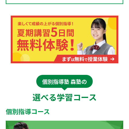
個別指導塾 森塾の
選べる学習コース
個別指導コース