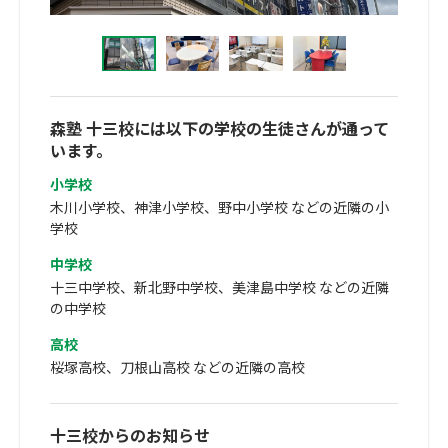
森塾 十三校には以下の学校の生徒さんが通って
います。
小学校
木川小学校、神津小学校、野中小学校 などの近隣の小
学校
中学校
十三中学校、新北野中学校、美津島中学校 などの近隣
の中学校
高校
桜塚高校、刀根山高校 などの近隣の高校
十三校からのお知らせ