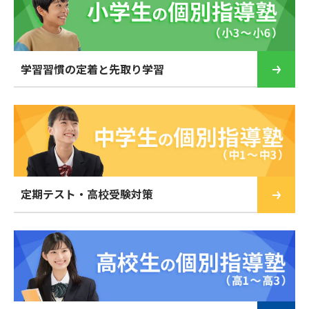
学習習慣の定着と先取り学習
定期テスト・高校受験対策