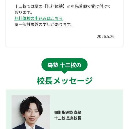
十三校では夏の【無料体験】※を先着順で受け付けて
おります。
無料体験の申込みはこちら
※一部対象外の学年があります。
2026.5.26
森塾 十三校の
校長メッセージ
個別指導塾 森塾
十三校 黒鳥校長