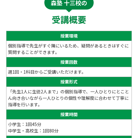
森塾 十三校の
受講概要
授業環境
個別指導で先生がすぐ隣にいるため、疑問があるときはすぐに
質問することができます。
授業回数
週1回・1科目からご受講いただけます。
授業形式
「先生1人に生徒2人まで」の個別指導で、一人ひとりにとこと
ん向き合いながら一人ひとりの個性や理解度に合わせて丁寧に
指導を行います。
授業時間
小学生：1回45分
中学生・高校生：1回80分