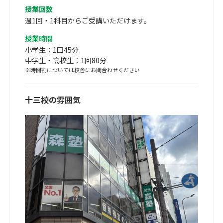
授業回数
週1回・1科目からご受講いただけます。
授業時間
小学生：1回45分
中学生・高校生：1回80分
※時間割については校舎にお問合わせください
十三校の雰囲気