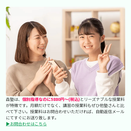
森塾は、
個別指導なのに5880円～(税込)
とリーズナブルな授業料
が特徴です。月額だけでなく、講習の授業料もぜひ他塾さんと比
べて下さい。授業料はお問合わせいただければ、自動返信メール
にてすぐにお送り致します。
▶お問合わせはこちら