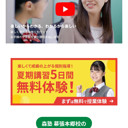
森塾 幕張本郷校の