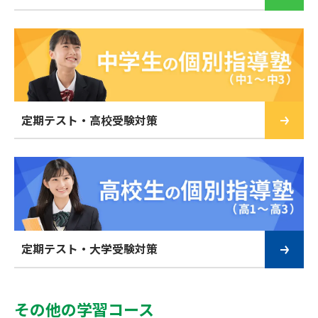
定期テスト・高校受験対策
定期テスト・大学受験対策
その他の学習コース