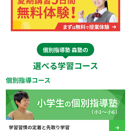
個別指導塾 森塾の
選べる学習コース
個別指導コース
学習習慣の定着と先取り学習