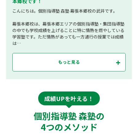
本郷校です！
こんにちは。個別指導塾 森塾 幕張本郷校の武井です。
幕張本郷校は、幕張本郷エリアの個別指導塾・集団指導塾
の中でも学校成績を上げることに特に情熱を燃やしている
学習塾です。ただ情熱があっても一方通行の授業では成績
は…
もっと見る
成績UPを叶える！
個別指導塾 森塾の
4つのメソッド