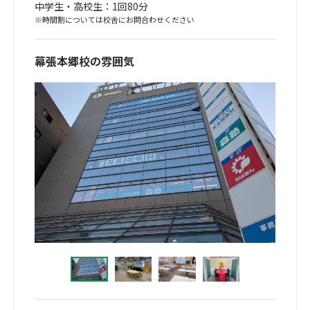
中学生・高校生：1回80分
※時間割については校舎にお問合わせください
幕張本郷校の雰囲気