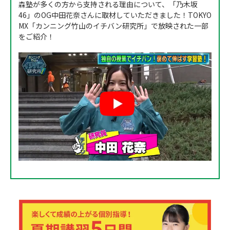
森塾が多くの方から支持される理由について、「乃木坂
46」のOG中田花奈さんに取材していただきました！TOKYO
MX「カンニング竹山のイチバン研究所」で放映された一部
をご紹介！