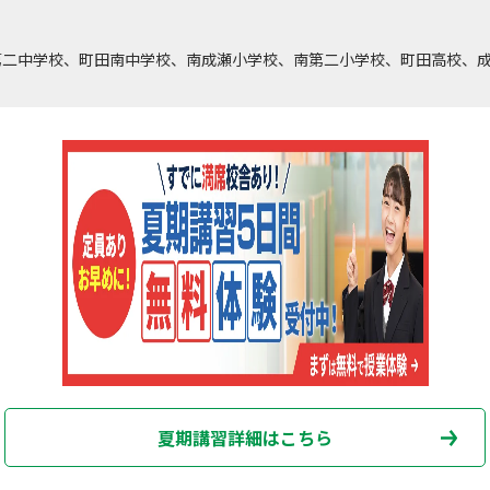
第二中学校、町田南中学校、南成瀬小学校、南第二小学校、町田高校、
夏期講習詳細はこちら