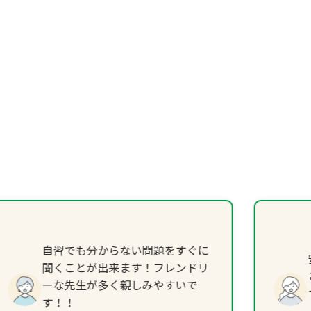
自習でも分からない問題をすぐに
聞くことが出来ます！フレンドリ
ーな先生が多く親しみやすいで
す！！