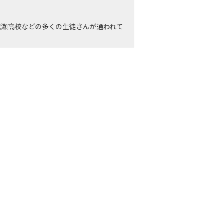
成瀬高校などの多くの生徒さんが通われて