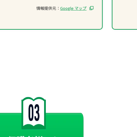
情報提供元：
Google マップ