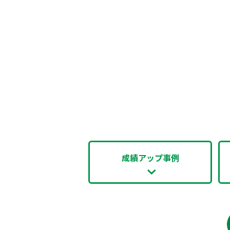
成績アップ事例