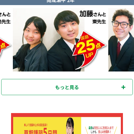
もっと見る