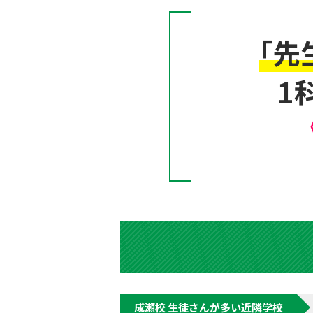
「先
1
成瀬校 生徒さんが多い近隣学校