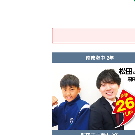
南成瀬中 2年
町田市立南中 3年