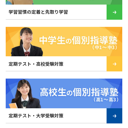
学習習慣の定着と先取り学習
定期テスト・高校受験対策
定期テスト・大学受験対策