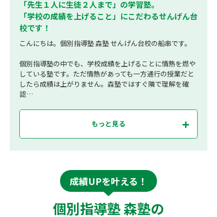
「先生１人に生徒２人まで」の学習塾。
「学校の成績を上げること」にこだわるせんげん台
校です！
こんにちは。個別指導塾 森塾 せんげん台校の船串です。
個別指導塾の中でも、学校成績を上げることに情熱を燃や
している塾です。ただ情熱があっても一方通行の授業だと
したら成績は上がりません。森塾ではすぐ隣で理解を確
認…
もっと見る
成績UPを叶える！
個別指導塾 森塾の