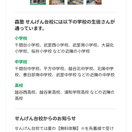
森塾 せんげん台校には以下の学校の生徒さんが
通っています。
小学校
千間台小学校、武里西小学校、武里南小学校、大袋北
小学校、桜井小学校 などの近隣の小学校
中学校
千間台中学校、平方中学校、越谷北中学校、北陽中学
校、春日部南中学校、武里中学校 などの近隣の中学校
高校
越谷西高校、越谷東高校、浦和学院高校 などの近隣の
高校
せんげん台校からのお知らせ
せんげん台校では夏の【無料体験】※を先着順で受け