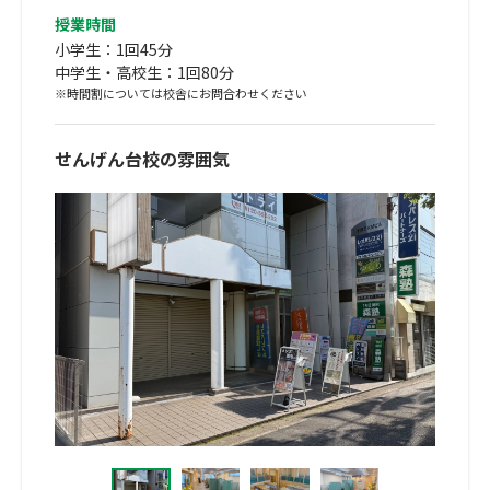
授業時間
小学生：1回45分
中学生・高校生：1回80分
※時間割については校舎にお問合わせください
せんげん台校の雰囲気