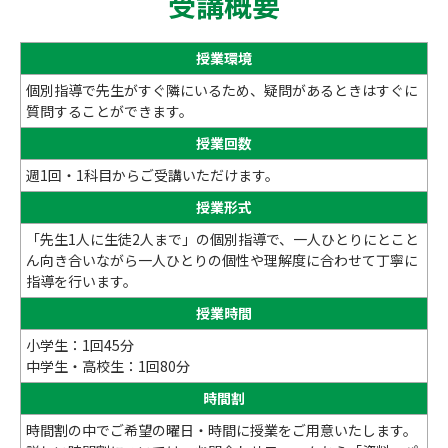
受講概要
授業環境
個別指導で先生がすぐ隣にいるため、疑問があるときはすぐに
質問することができます。
授業回数
週1回・1科目からご受講いただけます。
授業形式
「先生1人に生徒2人まで」の個別指導で、一人ひとりにとこと
ん向き合いながら一人ひとりの個性や理解度に合わせて丁寧に
指導を行います。
授業時間
小学生：1回45分
中学生・高校生：1回80分
時間割
時間割の中でご希望の曜日・時間に授業をご用意いたします。