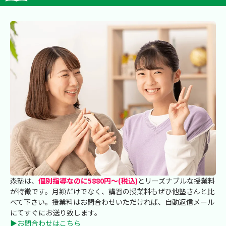
森塾は、
個別指導なのに5880円～(税込)
とリーズナブルな授業料
が特徴です。月額だけでなく、講習の授業料もぜひ他塾さんと比
べて下さい。授業料はお問合わせいただければ、自動返信メール
にてすぐにお送り致します。
▶お問合わせはこちら