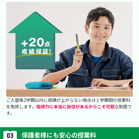
ご入塾後2学期以内に成績が上がらない場合は１学期間の授業料
を免除します。
指導力に本当に自信があるからこそ可能
な制度で
す。
保護者様にも安心の授業料