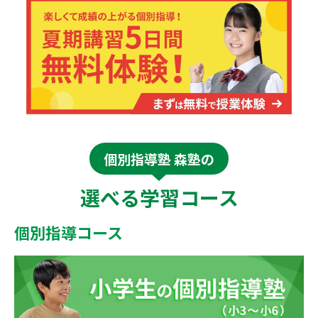
個別指導塾 森塾の
選べる学習コース
個別指導コース