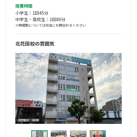
授業時間
小学生：1回45分
中学生・高校生：1回80分
※時間割については校舎にお問合わせください
北花田校の雰囲気