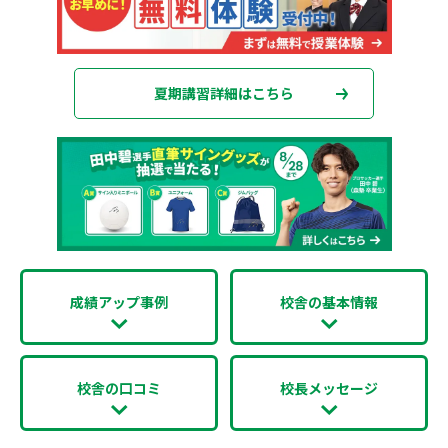
夏期講習詳細はこちら
成績アップ事例
校舎の基本情報
校舎の口コミ
校長メッセージ