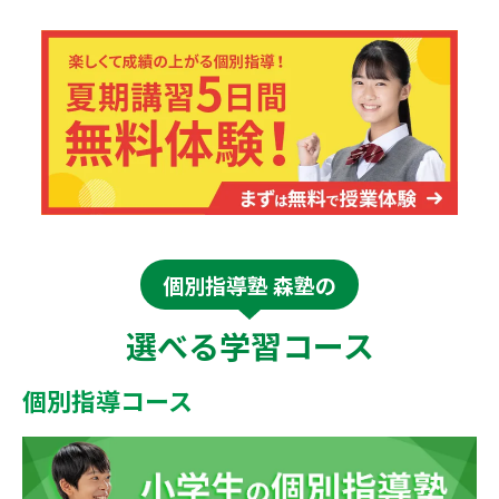
個別指導塾 森塾の
選べる学習コース
個別指導コース