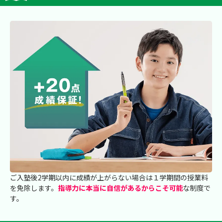
ご入塾後2学期以内に成績が上がらない場合は１学期間の授業料
を免除します。
指導力に本当に自信があるからこそ可能
な制度で
す。