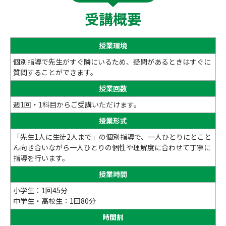
受講概要
授業環境
個別指導で先生がすぐ隣にいるため、疑問があるときはすぐに
質問することができます。
授業回数
週1回・1科目からご受講いただけます。
授業形式
「先生1人に生徒2人まで」の個別指導で、一人ひとりにとこと
ん向き合いながら一人ひとりの個性や理解度に合わせて丁寧に
指導を行います。
授業時間
小学生：1回45分
中学生・高校生：1回80分
時間割