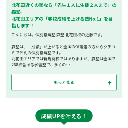
北花田近くの塾なら「先生１人に生徒２人まで」の
森塾。
北花田エリアの「学校成績を上げる塾No.1」を目
指します！
こんにちは。個別指導塾 森塾 北花田校の近藤です。
森塾は、「成績」が上がると全国の保護者の方からクチコ
ミで評判の個別指導塾です。
北花田エリアでは新規開校ではありますが、森塾は全国で
268校舎ある学習塾で、多くの…
もっと見る
成績UPを叶える！