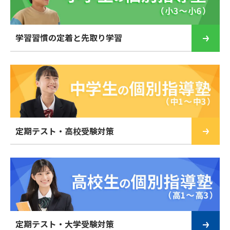
学習習慣の定着と先取り学習
定期テスト・高校受験対策
定期テスト・大学受験対策