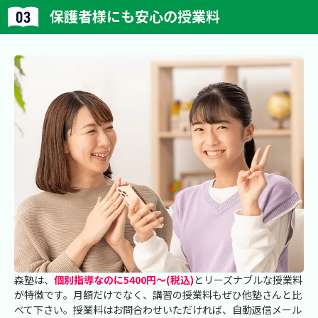
保護者様にも安心の授業料
森塾は、
個別指導なのに5400円～(税込)
とリーズナブルな授業料
が特徴です。月額だけでなく、講習の授業料もぜひ他塾さんと比
べて下さい。授業料はお問合わせいただければ、自動返信メール