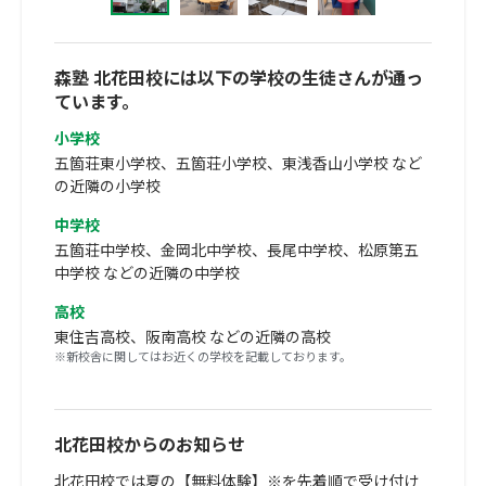
森塾 北花田校には以下の学校の生徒さんが通っ
ています。
小学校
五箇荘東小学校、五箇荘小学校、東浅香山小学校 など
の近隣の小学校
中学校
五箇荘中学校、金岡北中学校、長尾中学校、松原第五
中学校 などの近隣の中学校
高校
東住吉高校、阪南高校 などの近隣の高校
※新校舎に関してはお近くの学校を記載しております。
北花田校からのお知らせ
北花田校では夏の【無料体験】※を先着順で受け付け