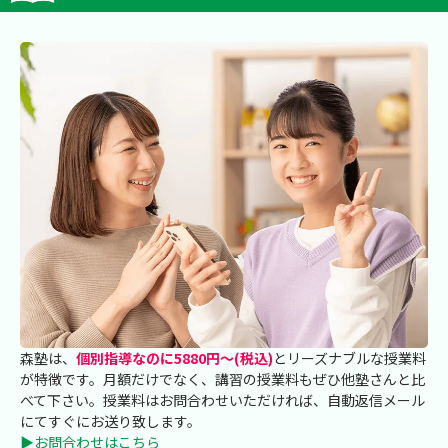
森塾は、
個別指導なのに5880円～(税込)
とリーズナブルな授業料
が特徴です。月額だけでなく、講習の授業料もぜひ他塾さんと比
べて下さい。授業料はお問合わせいただければ、自動返信メール
にてすぐにお送り致します。
▶お問合わせはこちら