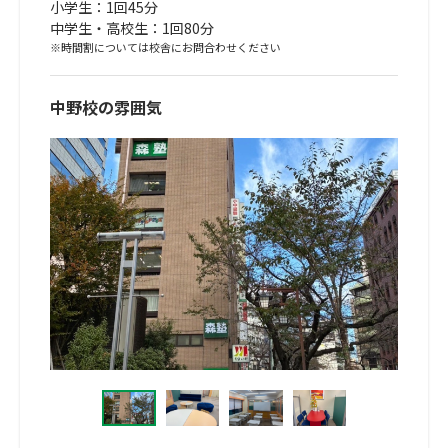
小学生：1回45分
中学生・高校生：1回80分
※時間割については校舎にお問合わせください
中野校の雰囲気