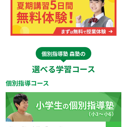
個別指導塾 森塾の
選べる学習コース
個別指導コース