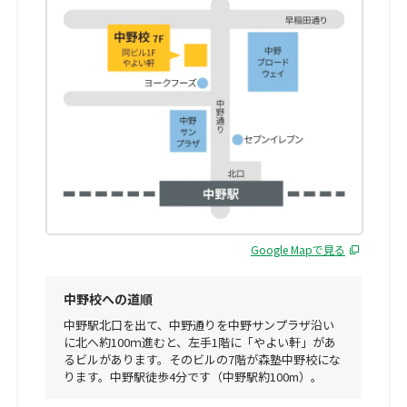
Google Mapで見る
中野校への道順
中野駅北口を出て、中野通りを中野サンプラザ沿い
に北へ約100ｍ進むと、左手1階に「やよい軒」があ
るビルがあります。そのビルの7階が森塾中野校にな
ります。中野駅徒歩4分です（中野駅約100m）。