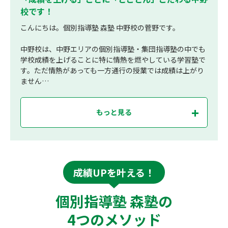
校です！
こんにちは。個別指導塾 森塾 中野校の菅野です。
中野校は、中野エリアの個別指導塾・集団指導塾の中でも
学校成績を上げることに特に情熱を燃やしている学習塾で
す。ただ情熱があっても一方通行の授業では成績は上がり
ません…
もっと見る
成績UPを叶える！
個別指導塾 森塾の
4つのメソッド