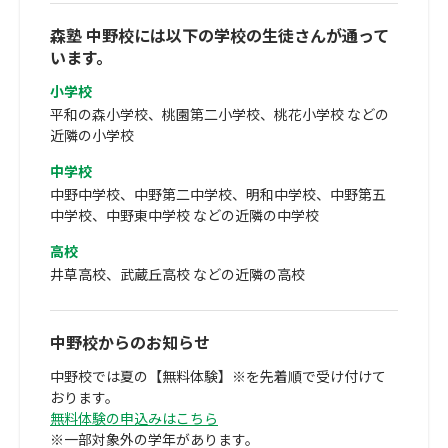
森塾 中野校には以下の学校の生徒さんが通って
います。
小学校
平和の森小学校、桃園第二小学校、桃花小学校 などの
近隣の小学校
中学校
中野中学校、中野第二中学校、明和中学校、中野第五
中学校、中野東中学校 などの近隣の中学校
高校
井草高校、武蔵丘高校 などの近隣の高校
中野校からのお知らせ
中野校では夏の【無料体験】※を先着順で受け付けて
おります。
無料体験の申込みはこちら
※一部対象外の学年があります。