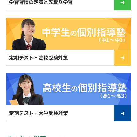
学習習慣の定着と先取り学習
定期テスト・高校受験対策
定期テスト・大学受験対策