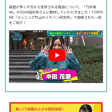
森塾が多くの方から支持される理由について、「乃木坂
46」のOG中田花奈さんに取材していただきました！TOKYO
MX「カンニング竹山のイチバン研究所」で放映された一部
をご紹介！