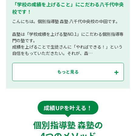
「学校の成績を上げること」にこだわる八千代中央
校です！
こんにちは。個別指導塾 森塾 八千代中央校の中田です。
森塾は「学校成績を上げる塾NO.1」にこだわる個別指導専
門の塾です。
成績を上げることで生徒さんに「やればできる！」という
自信をもっていただきたい。それが、森…
もっと見る
成績UPを叶える！
個別指導塾 森塾の
4つのメソッド