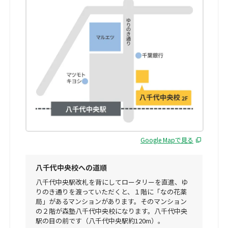
Google Mapで見る
八千代中央校への道順
八千代中央駅改札を背にしてロータリーを直進、ゆ
りのき通りを渡っていただくと、１階に「なの花薬
局」があるマンションがあります。そのマンション
の２階が森塾八千代中央校になります。八千代中央
駅の目の前です（八千代中央駅約120m）。