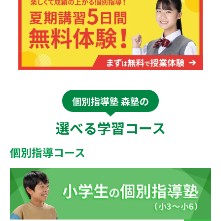
個別指導塾 森塾の
選べる学習コース
個別指導コース