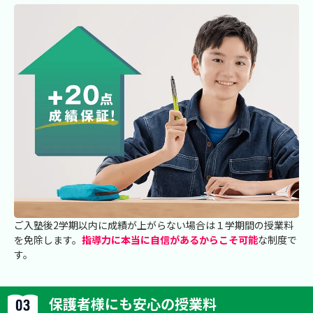
ご入塾後2学期以内に成績が上がらない場合は１学期間の授業料
を免除します。
指導力に本当に自信があるからこそ可能
な制度で
す。
保護者様にも安心の授業料