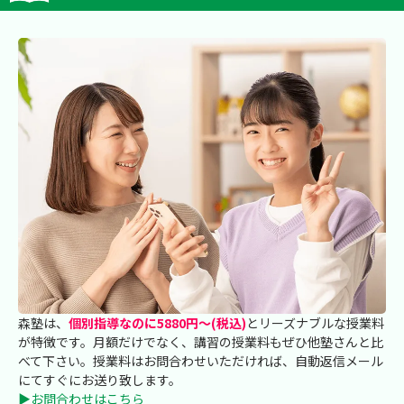
森塾は、
個別指導なのに5880円～(税込)
とリーズナブルな授業料
が特徴です。月額だけでなく、講習の授業料もぜひ他塾さんと比
べて下さい。授業料はお問合わせいただければ、自動返信メール
にてすぐにお送り致します。
▶お問合わせはこちら