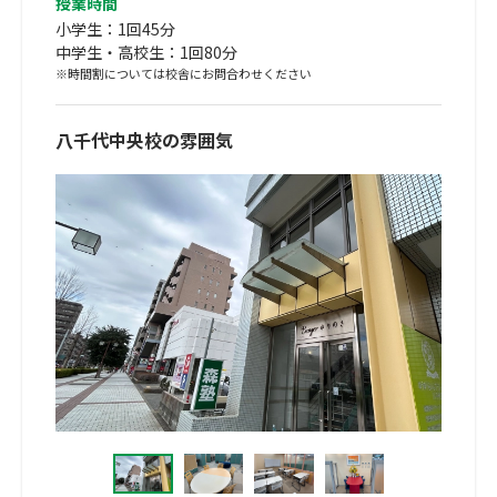
授業時間
小学生：1回45分
中学生・高校生：1回80分
※時間割については校舎にお問合わせください
八千代中央校の雰囲気