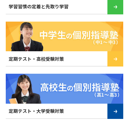
学習習慣の定着と先取り学習
定期テスト・高校受験対策
定期テスト・大学受験対策