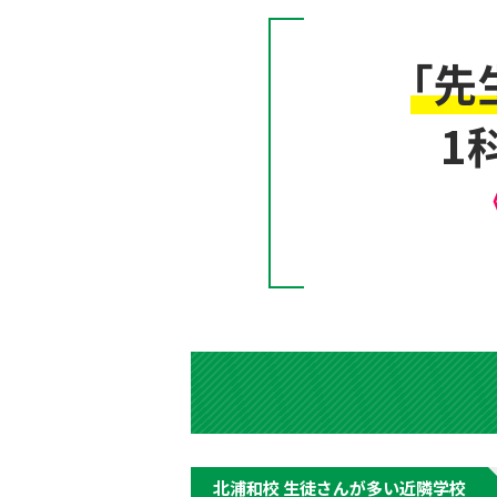
「先
1
北浦和校 生徒さんが多い近隣学校