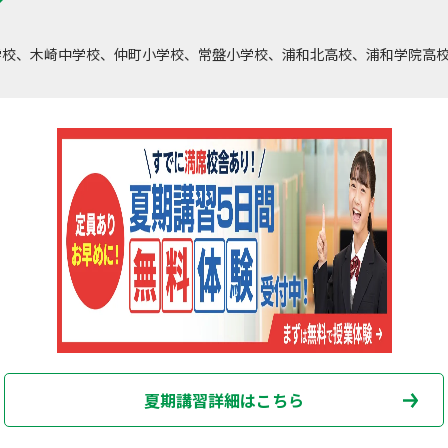
学校、木崎中学校、仲町小学校、常盤小学校、浦和北高校、浦和学院高
夏期講習詳細はこちら