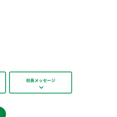
校長メッセージ