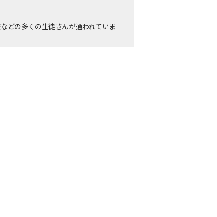
校などの多くの生徒さんが通われていま