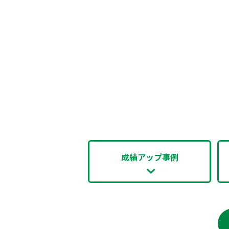
成績アップ事例