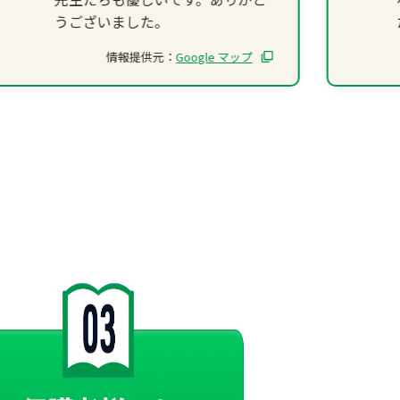
うございました。
情報提供元：
Google マップ