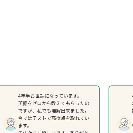
4年半お世話になっています。
英語をゼロから教えてもらったの
ですが、私でも理解出来ました。
今ではテストで高得点を取れてい
ます。
先生たちも優しいです。ありがと