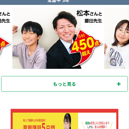
もっと見る