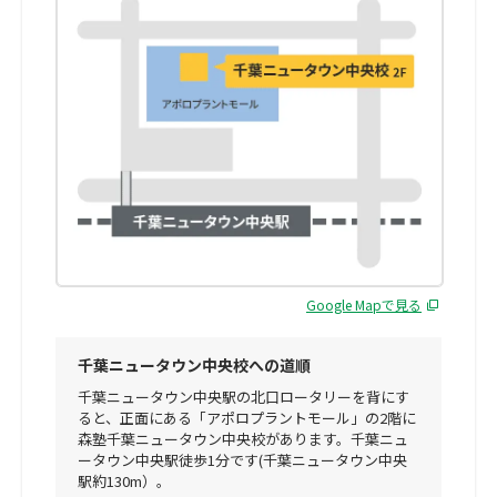
Google Mapで見る
千葉ニュータウン中央校への道順
千葉ニュータウン中央駅の北口ロータリーを背にす
ると、正面にある「アポロプラントモール」の2階に
森塾千葉ニュータウン中央校があります。千葉ニュ
ータウン中央駅徒歩1分です(千葉ニュータウン中央
駅約130m）。