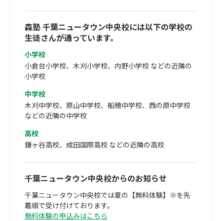
森塾 千葉ニュータウン中央校には以下の学校の
生徒さんが通っています。
小学校
小倉台小学校、木刈小学校、内野小学校 などの近隣の
小学校
中学校
木刈中学校、原山中学校、船穂中学校、西の原中学校
などの近隣の中学校
高校
鎌ヶ谷高校、成田国際高校 などの近隣の高校
千葉ニュータウン中央校からのお知らせ
千葉ニュータウン中央校では夏の【無料体験】※を先
着順で受け付けております。
無料体験の申込みはこちら