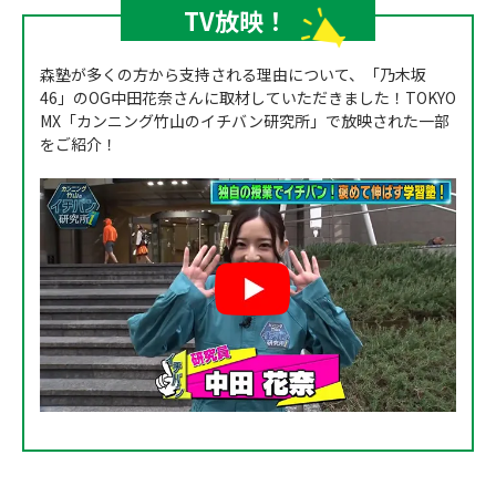
TV放映！
森塾が多くの方から支持される理由について、「乃木坂
46」のOG中田花奈さんに取材していただきました！TOKYO
MX「カンニング竹山のイチバン研究所」で放映された一部
をご紹介！