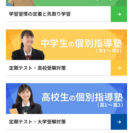
学習習慣の定着と先取り学習
定期テスト・高校受験対策
定期テスト・大学受験対策