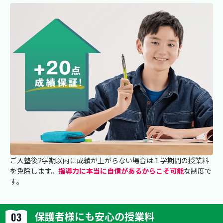
ご入塾後2学期以内に成績が上がらない場合は１学期間の授業料
を免除します。
指導力に本当に自信があるからこそ可能
な制度で
す。
保護者様にも安心の授業料