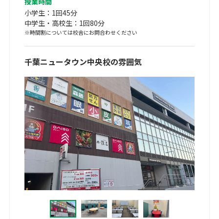
授業時間
小学生：1回45分
中学生・高校生：1回80分
※時間割については校舎にお問合わせください
千葉ニュータウン中央校の雰囲気