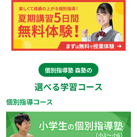
個別指導塾 森塾の
選べる学習コース
個別指導コース