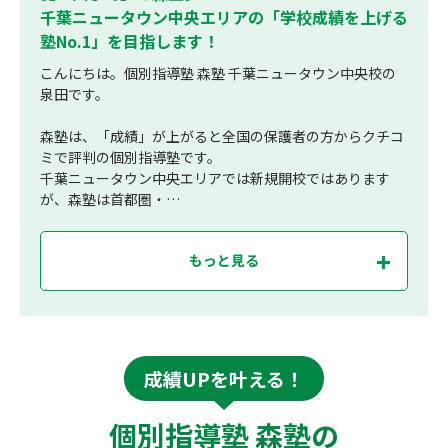
千葉ニュータウン中央エリアの「学校成績を上げる
塾No.1」を目指します！
こんにちは。個別指導塾 森塾 千葉ニュータウン中央校の
泉田です。
森塾は、「成績」が上がると全国の保護者の方からクチコ
ミで評判の個別指導塾です。
千葉ニュータウン中央エリアでは新規開校ではあります
が、森塾は首都圏・…
もっと見る
成績UPを叶える！
個別指導塾 森塾の