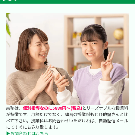
森塾は、
個別指導なのに5880円～(税込)
とリーズナブルな授業料
が特徴です。月額だけでなく、講習の授業料もぜひ他塾さんと比
べて下さい。授業料はお問合わせいただければ、自動返信メール
にてすぐにお送り致します。
▶お問合わせはこちら