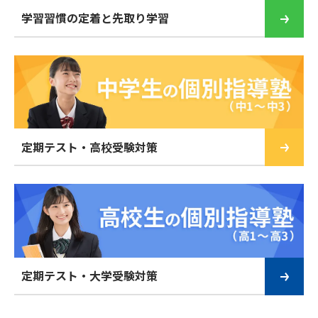
学習習慣の定着と先取り学習
定期テスト・高校受験対策
定期テスト・大学受験対策