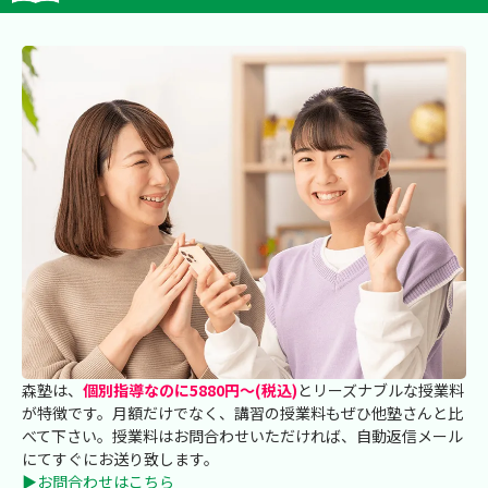
森塾は、
個別指導なのに5880円～(税込)
とリーズナブルな授業料
が特徴です。月額だけでなく、講習の授業料もぜひ他塾さんと比
べて下さい。授業料はお問合わせいただければ、自動返信メール
にてすぐにお送り致します。
▶お問合わせはこちら