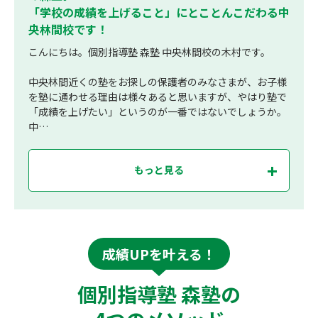
「学校の成績を上げること」にとことんこだわる中
央林間校です！
こんにちは。個別指導塾 森塾 中央林間校の木村です。
中央林間近くの塾をお探しの保護者のみなさまが、お子様
を塾に通わせる理由は様々あると思いますが、やはり塾で
「成績を上げたい」というのが一番ではないでしょうか。
中…
もっと見る
成績UPを叶える！
個別指導塾 森塾の