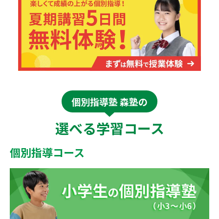
個別指導塾 森塾の
選べる学習コース
個別指導コース