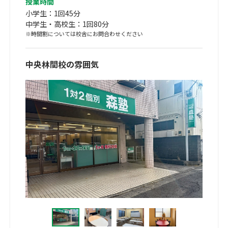
授業時間
小学生：1回45分
中学生・高校生：1回80分
※時間割については校舎にお問合わせください
中央林間校の雰囲気