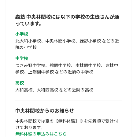
森塾 中央林間校には以下の学校の生徒さんが通
っています。
小学校
北大和小学校、中央林間小学校、緑野小学校 などの近
隣の小学校
中学校
つきみ野中学校、鶴間中学校、南林間中学校、東林中
学校、上鶴間中学校 などの近隣の中学校
高校
大和高校、大和西高校 などの近隣の高校
中央林間校からのお知らせ
中央林間校では夏の【無料体験】※を先着順で受け付
けております。
無料体験の申込みはこちら