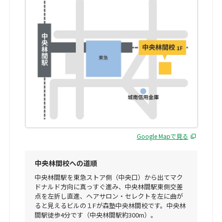
Google Mapで見る
中央林間校への道順
中央林間駅を東急ストア側（中央口）から出てマク
ドナルド方向に真っすぐ進み、中央林間駅東側交差
点を左折し直進、ヘアサロン・セレクトを左に曲が
ると見えるビルの１Fが森塾中央林間校です。中央林
間駅徒歩4分です（中央林間駅約300m）。