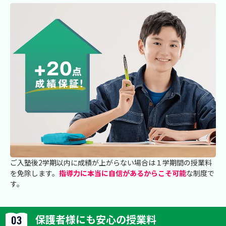
ご入塾後2学期以内に成績が上がらない場合は１学期間の授業料
を免除します。
指導力に本当に自信があるからこそ可能
な制度で
す。
保護者様にも安心の授業料