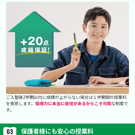
ご入塾後2学期以内に成績が上がらない場合は１学期間の授業料
を免除します。
指導力に本当に自信があるからこそ可能
な制度で
す。
保護者様にも安心の授業料