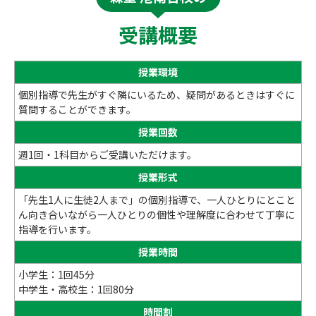
受講概要
授業環境
個別指導で先生がすぐ隣にいるため、疑問があるときはすぐに
質問することができます。
授業回数
週1回・1科目からご受講いただけます。
授業形式
「先生1人に生徒2人まで」の個別指導で、一人ひとりにとこと
ん向き合いながら一人ひとりの個性や理解度に合わせて丁寧に
指導を行います。
授業時間
小学生：1回45分
中学生・高校生：1回80分
時間割