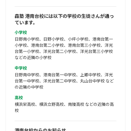
森塾 港南台校には以下の学校の生徒さんが通っ
ています。
小学校
日野南小学校、日野小学校、小坪小学校、港南台第一
小学校、港南台第二小学校、港南台第三小学校、洋光
台第一小学校、洋光台第二小学校、洋光台第三小学校
などの近隣の小学校
中学校
日野南中学校、港南台第一中学校、上郷中学校、洋光
台第一中学校、洋光台第二中学校、丸山台中学校 など
の近隣の中学校
高校
横浜栄高校、横浜立野高校、南陵高校 などの近隣の高
校
港南台校からのお知らせ