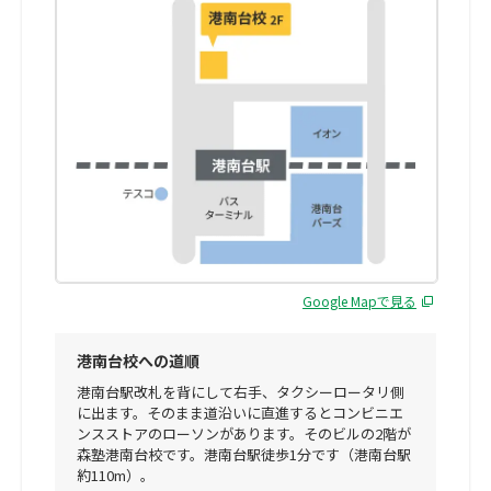
Google Mapで見る
港南台校への道順
港南台駅改札を背にして右手、タクシーロータリ側
に出ます。そのまま道沿いに直進するとコンビニエ
ンスストアのローソンがあります。そのビルの2階が
森塾港南台校です。港南台駅徒歩1分です（港南台駅
約110m）。