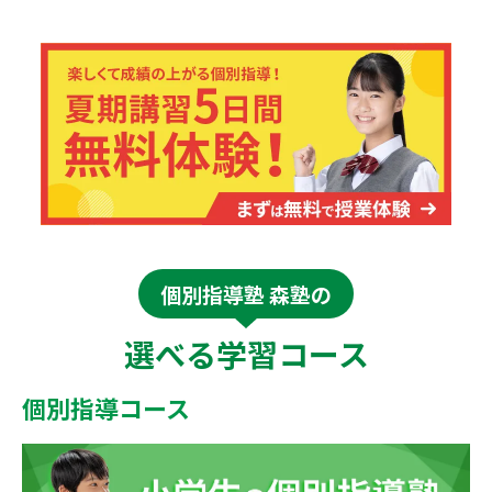
個別指導塾 森塾の
選べる学習コース
個別指導コース