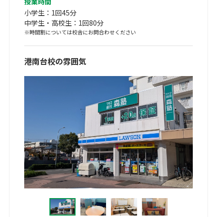
授業時間
小学生：1回45分
中学生・高校生：1回80分
※時間割については校舎にお問合わせください
港南台校の雰囲気