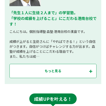
「先生１人に生徒２人まで」の学習塾。
「学校の成績を上げること」にこだわる港南台校で
す！
こんにちは。個別指導塾 森塾 港南台校の濱島です。
成績が上がると生徒さんに「やればできる！」という自信
がつきます。自信がつけばチャレンジする力が出ます。森
塾が成績を上げることにこだわる理由です。
また、私たちは成…
もっと見る
成績UPを叶える！