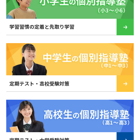
学習習慣の定着と先取り学習
定期テスト・高校受験対策