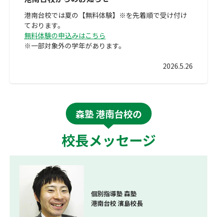
港南台校では夏の【無料体験】※を先着順で受け付け
ております。
無料体験の申込みはこちら
※一部対象外の学年があります。
2026.5.26
森塾 港南台校の
校長メッセージ
個別指導塾 森塾
港南台校 濱島校長