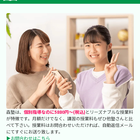
森塾は、
個別指導なのに5880円～(税込)
とリーズナブルな授業料
が特徴です。月額だけでなく、講習の授業料もぜひ他塾さんと比
べて下さい。授業料はお問合わせいただければ、自動返信メール
にてすぐにお送り致します。
▶お問合わせはこちら