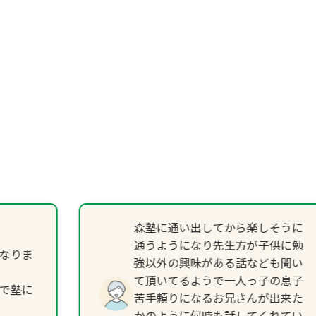
森塾に通い出してから楽しそうに
通うようになり先生方が子供に勉
なりま
強以外の興味がある話なども聞い
て頂いてるようで一人っ子の息子
で塾に
苦手頼りになるお兄さんが出来た
かのように何時も話してくれてい