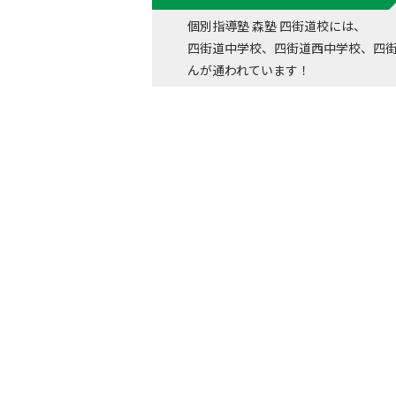
個別指導塾 森塾 四街道校には、
四街道中学校、四街道西中学校、四
んが通われています！