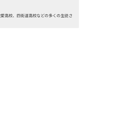
敬愛高校、四街道高校などの多くの生徒さ