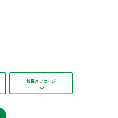
校長メッセージ