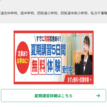
街道北中学校、旭中学校、四街道小学校、四街道中央小学校、私立千葉
夏期講習詳細はこちら