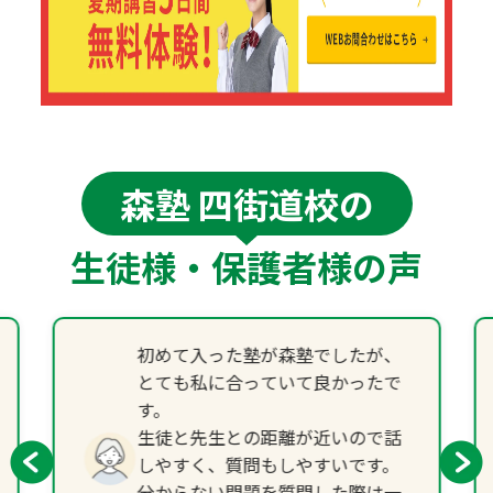
森塾 四街道校の
生徒様・保護者様の声
初めて入った塾が森塾でしたが、
とても私に合っていて良かったで
す。
生徒と先生との距離が近いので話
しやすく、質問もしやすいです。
分からない問題を質問した際は一