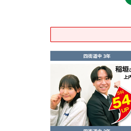
四街道中 3年
四街道中 2年