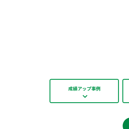
成績アップ事例