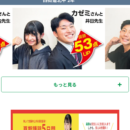
もっと見る