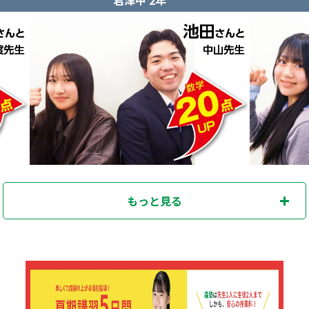
もっと見る