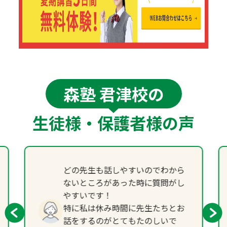
森塾 君津校の
生徒様・保護者様の声
どの先生も話しやすいのでわから
ないところがあった時に質問がし
やすいです！
特に私は休み時間に先生たちとお
話をするのがとてもたのしいで