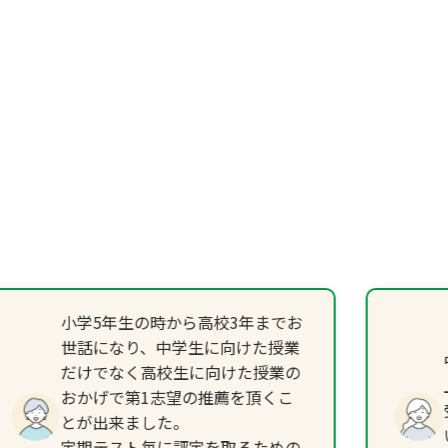
小学5年生の時から高校3年までお
世話になり、中学生に向けた授業
だけでなく高校生に向けた授業の
おかげで第1志望の推薦を頂くこ
とが出来ました。
定期テスト毎に評定を取るための