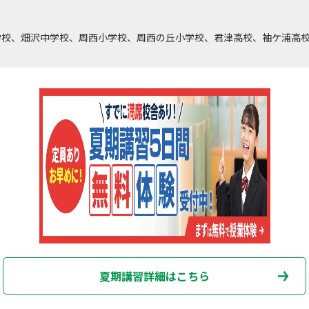
学校、畑沢中学校、周西小学校、周西の丘小学校、君津高校、袖ケ浦高
夏期講習詳細はこちら