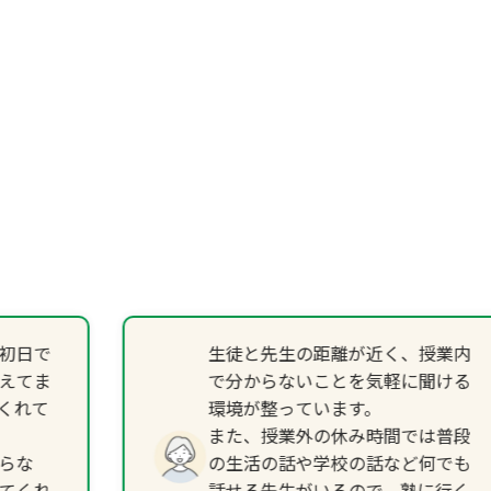
初日で
生徒と先生の距離が近く、授業内
えてま
で分からないことを気軽に聞ける
くれて
環境が整っています。
また、授業外の休み時間では普段
らな
の生活の話や学校の話など何でも
てくれ
話せる先生がいるので、塾に行く