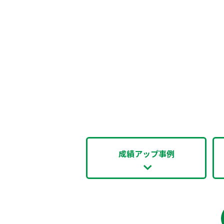
成績アップ事例