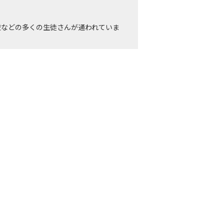
校などの多くの生徒さんが通われていま