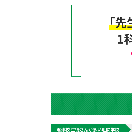
「先
1
君津校 生徒さんが多い近隣学校