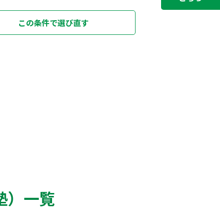
この条件で選び直す
塾）一覧