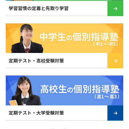
学習習慣の定着と先取り学習
定期テスト・高校受験対策
定期テスト・大学受験対策