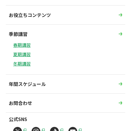
お役立ちコンテンツ
季節講習
春期講習
夏期講習
冬期講習
年間スケジュール
お問合わせ
公式SNS