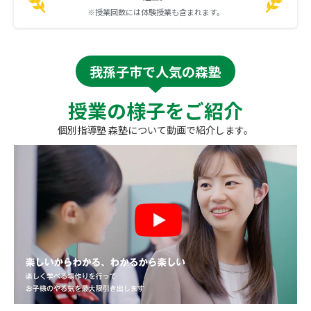
※授業回数には体験授業も含まれます。
我孫子市で人気の森塾
授業の様子をご紹介
個別指導塾 森塾について動画で紹介します。