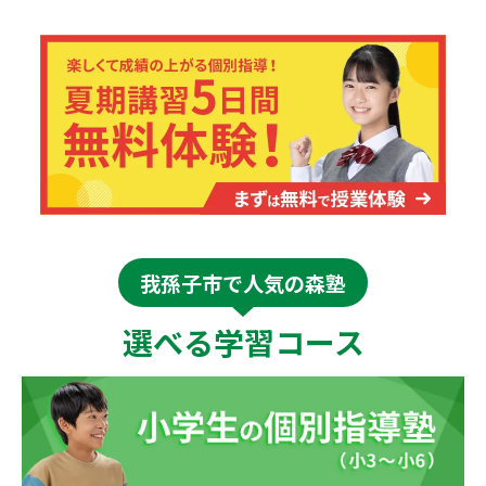
我孫子市で人気の森塾
選べる学習コース