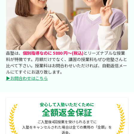
森塾は、
個別指導なのに 5880 円～(税込)
とリーズナブルな授業
料が特徴です。月額だけでなく、講習の授業料もぜひ他塾さんと
比べて下さい。授業料はお問合わせいただければ、自動返信メー
ルにてすぐにお送り致します。
▶お問合わせはこちら
安心して入塾いただくために
全額返金保証
ご入塾後4回授業を受けられるまでに
入塾をキャンセルされた場合は全ての費用の「全額」を
返金。