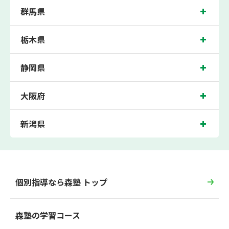
群馬県
栃木県
静岡県
大阪府
新潟県
個別指導なら森塾 トップ
森塾の学習コース