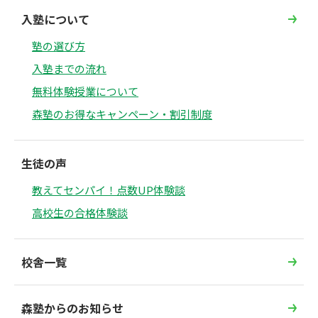
入塾について
塾の選び方
入塾までの流れ
無料体験授業について
森塾のお得なキャンペーン・割引制度
生徒の声
教えてセンパイ！点数UP体験談
高校生の合格体験談
校舎一覧
森塾からのお知らせ