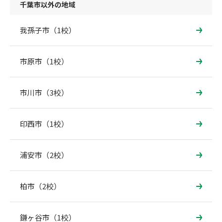
千葉市以外の地域
我孫子市（1校）
市原市（1校）
市川市（3校）
印西市（1校）
浦安市（2校）
柏市（2校）
鎌ヶ谷市（1校）