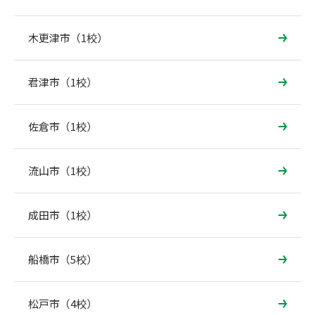
木更津市（1校）
君津市（1校）
佐倉市（1校）
流山市（1校）
成田市（1校）
船橋市（5校）
松戸市（4校）