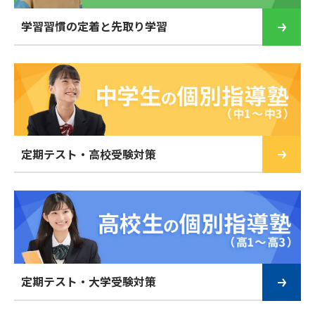
学習習慣の定着と先取り学習
定期テスト・高校受験対策
定期テスト・大学受験対策