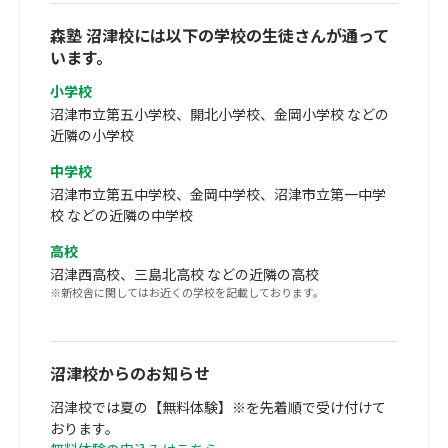
森塾 沼津校には以下の学校の生徒さんが通って
います。
小学校
沼津市立第五小学校、開北小学校、金岡小学校 などの
近隣の小学校
中学校
沼津市立第五中学校、金岡中学校、沼津市立第一中学
校 などの近隣の中学校
高校
沼津西高校、三島北高校 などの近隣の高校
※新校舎に関してはお近くの学校を記載しております。
沼津校からのお知らせ
沼津校では夏の【無料体験】※を先着順で受け付けて
おります。