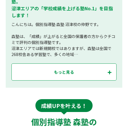
塾。
沼津エリアの「学校成績を上げる塾No.1」を目指
します！
こんにちは。個別指導塾 森塾 沼津校の仲野です。
森塾は、「成績」が上がると全国の保護者の方からクチコ
ミで評判の個別指導塾です。
沼津エリアでは新規開校ではありますが、森塾は全国で
268校舎ある学習塾で、多くの地域…
もっと見る
成績UPを叶える！
個別指導塾 森塾の