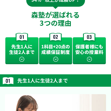
森塾が選ばれる
3つの理由
先生1人に生徒2人まで