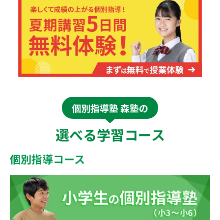
個別指導塾 森塾の
選べる学習コース
個別指導コース