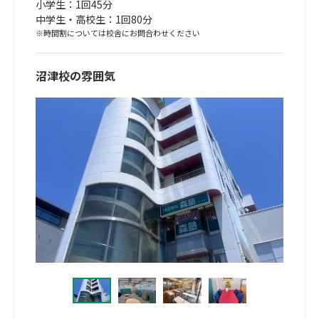
小学生：1回45分
中学生・高校生：1回80分
※時間割については校舎にお問合わせください
沼津校の雰囲気