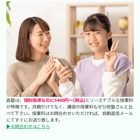
森塾は、
個別指導なのに5400円～(税込)
とリーズナブルな授業料
が特徴です。月額だけでなく、講習の授業料もぜひ他塾さんと比
べて下さい。授業料はお問合わせいただければ、自動返信メール
にてすぐにお送り致します。
▶お問合わせはこちら