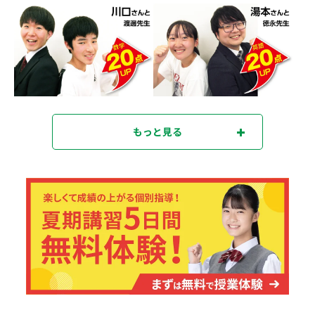
もっと見る