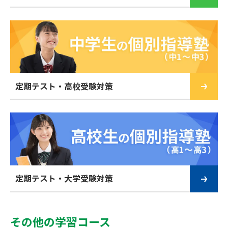
定期テスト・高校受験対策
定期テスト・大学受験対策
その他の学習コース