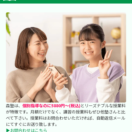
森塾は、
個別指導なのに5880円～(税込)
とリーズナブルな授業料
が特徴です。月額だけでなく、講習の授業料もぜひ他塾さんと比
べて下さい。授業料はお問合わせいただければ、自動返信メール
にてすぐにお送り致します。
▶お問合わせはこちら