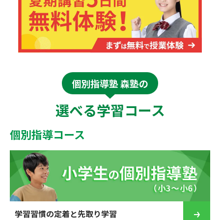
個別指導塾 森塾の
選べる学習コース
個別指導コース
学習習慣の定着と先取り学習