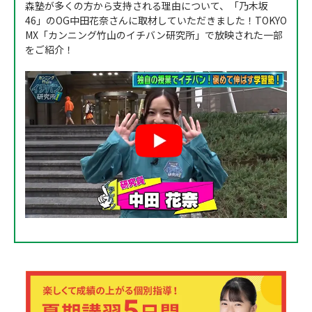
森塾が多くの方から支持される理由について、「乃木坂
46」のOG中田花奈さんに取材していただきました！TOKYO
MX「カンニング竹山のイチバン研究所」で放映された一部
をご紹介！