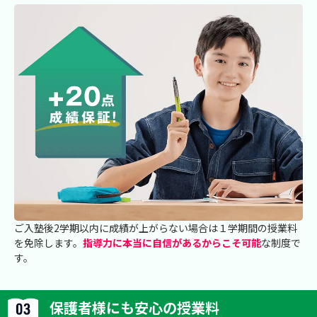
ご入塾後2学期以内に成績が上がらない場合は１学期間の授業料
を免除します。
指導力に本当に自信があるからこそ可能
な制度で
す。
保護者様にも安心の授業料