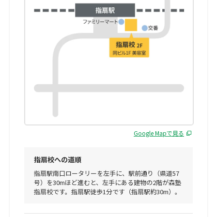
Google Mapで見る
指扇校への道順
指扇駅南口ロータリーを左手に、駅前通り（県道57
号）を30mほど進むと、左手にある建物の2階が森塾
指扇校です。指扇駅徒歩1分です（指扇駅約30m）。