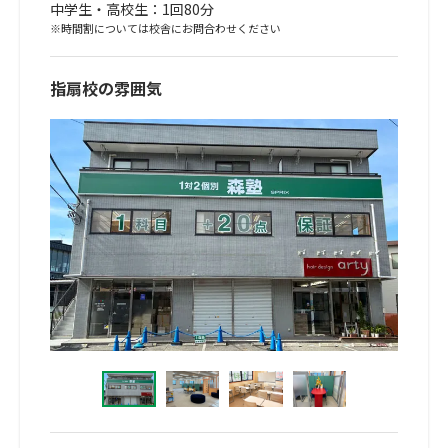
中学生・高校生：1回80分
※時間割については校舎にお問合わせください
指扇校の雰囲気