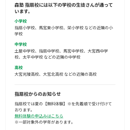
森塾 指扇校には以下の学校の生徒さんが通って
います。
小学校
指扇小学校、馬宮東小学校、栄小学校 などの近隣の小
学校
中学校
土屋中学校、指扇中学校、馬宮中学校、大宮西中学
校、太平中学校 などの近隣の中学校
高校
大宮光陵高校、大宮北高校 などの近隣の高校
指扇校からのお知らせ
指扇校では夏の【無料体験】※を先着順で受け付けて
おります。
無料体験の申込みはこちら
※一部対象外の学年があります。