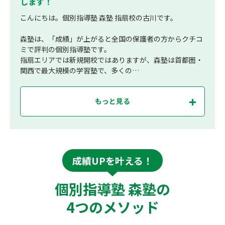
します！
こんにちは。個別指導塾 森塾 指扇校の古川です。
森塾は、「成績」が上がると全国の保護者の方からクチコ
ミで評判の個別指導塾です。
指扇エリアでは新規開校ではありますが、森塾は首都圏・
関西で最大規模の学習塾で、多くの…
もっと見る
成績UPを叶える！
個別指導塾 森塾の
4つのメソッド