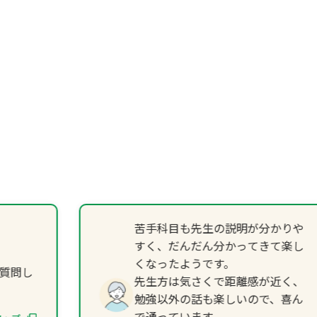
苦手科目も先生の説明が分かりや
すく、だんだん分かってきて楽し
くなったようです。
質問し
先生方は気さくで距離感が近く、
勉強以外の話も楽しいので、喜ん
で通っています。