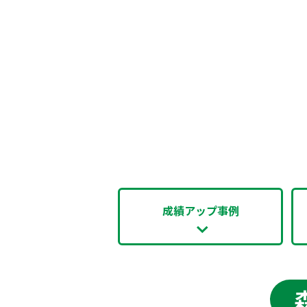
成績アップ事例