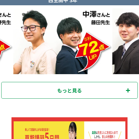
もっと見る