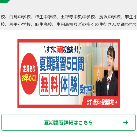
学校、白鳥中学校、柿生中学校、王禅寺中央中学校、長沢中学校、麻生
学校、片平小学校、麻生高校、生田高校などの多くの生徒さんが通われ
夏期講習詳細はこちら