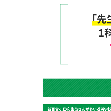
「先
1
新百合ヶ丘校 生徒さんが多い近隣学