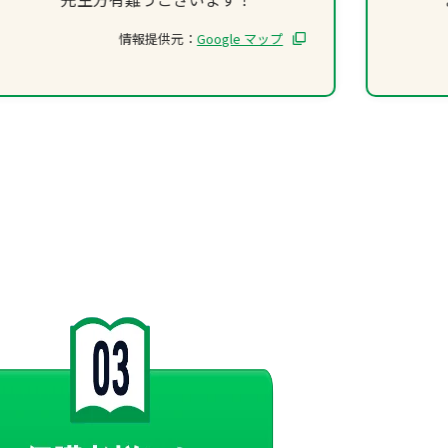
情報提供元：
Google マップ