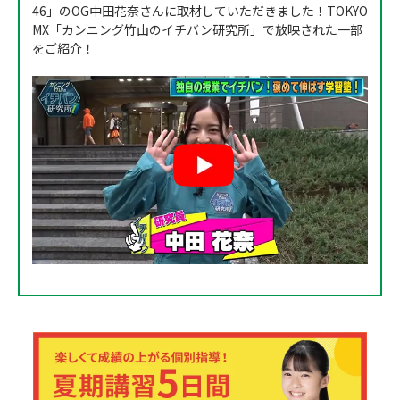
46」のOG中田花奈さんに取材していただきました！TOKYO
MX「カンニング竹山のイチバン研究所」で放映された一部
をご紹介！