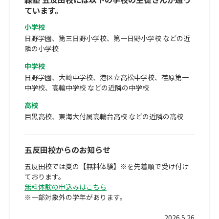
ています。
小学校
日野学園、第三日野小学校、第一日野小学校 などの近
隣の小学校
中学校
日野学園、大崎中学校、港区立高松中学校、荏原第一
中学校、高輪中学校 などの近隣の中学校
高校
目黒高校、東海大付属高輪台高校 などの近隣の高校
五反田校からのお知らせ
五反田校では夏の【無料体験】※を先着順で受け付け
ております。
無料体験の申込みはこちら
※一部対象外の学年があります。
2026.5.26