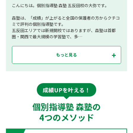
こんにちは。個別指導塾 森塾 五反田校の大弥です。
森塾は、「成績」が上がると全国の保護者の方からクチコ
ミで評判の個別指導塾です。
五反田エリアでは新規開校ではありますが、森塾は首都
圏・関西で最大規模の学習塾で、多…
もっと見る
成績UPを叶える！
個別指導塾 森塾の
4つのメソッド