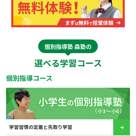
個別指導塾 森塾の
選べる学習コース
個別指導コース
学習習慣の定着と先取り学習