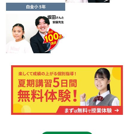
白金小 5年