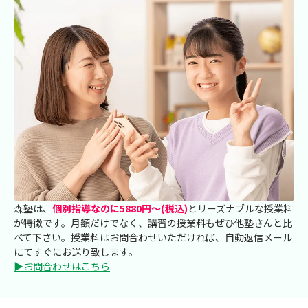
森塾は、
個別指導なのに5880円～(税込)
とリーズナブルな授業料
が特徴です。月額だけでなく、講習の授業料もぜひ他塾さんと比
べて下さい。授業料はお問合わせいただければ、自動返信メール
にてすぐにお送り致します。
▶お問合わせはこちら