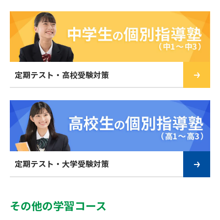
定期テスト・高校受験対策
定期テスト・大学受験対策
その他の学習コース