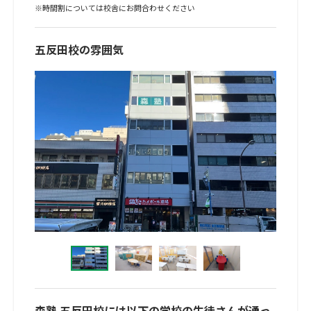
※時間割については校舎にお問合わせください
五反田校の雰囲気
森塾 五反田校には以下の学校の生徒さんが通っ