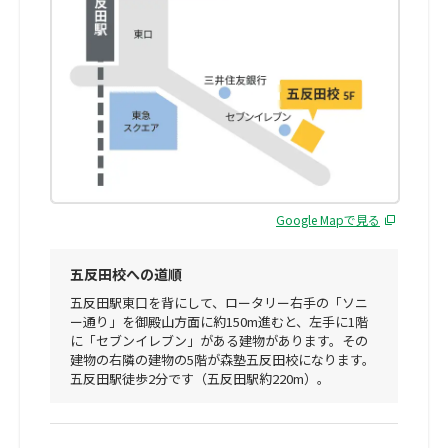
Google Mapで見る
五反田校への道順
五反田駅東口を背にして、ロータリー右手の「ソニ
ー通り」を御殿山方面に約150m進むと、左手に1階
に「セブンイレブン」がある建物があります。その
建物の右隣の建物の5階が森塾五反田校になります。
五反田駅徒歩2分です（五反田駅約220m）。