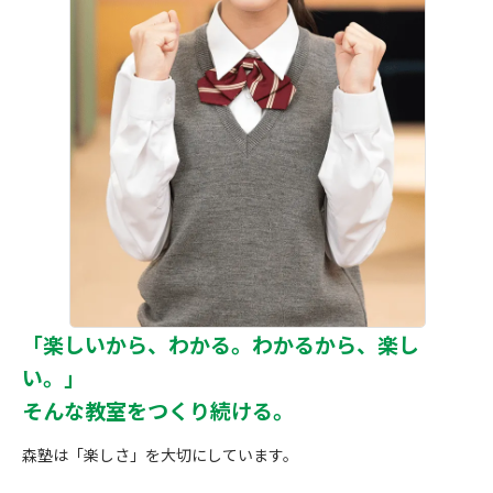
「楽しいから、わかる。わかるから、楽し
い。」
そんな教室をつくり続ける。
森塾は「楽しさ」を大切にしています。