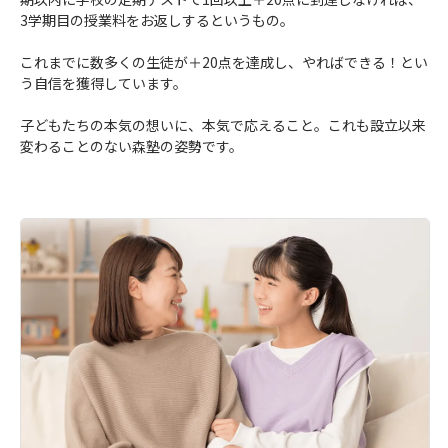
3学期目の授業料をお返しするというもの。
これまでに数多くの生徒が＋20点を達成し、やればできる！とい
う自信を獲得しています。
子どもたちの本気の想いに、本気で応えること。これも設立以来
変わることのない森塾の姿勢です。