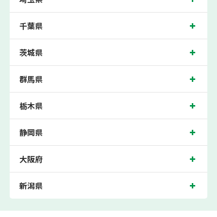
千葉県
茨城県
群馬県
栃木県
静岡県
大阪府
新潟県