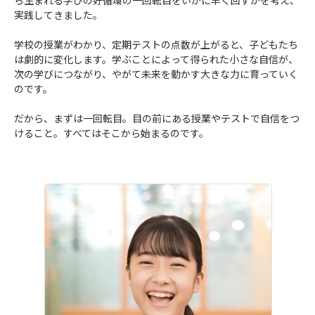
ら生まれる学びの好循環の一回転目をいかに早く回すかを考え、
実践してきました。
学校の授業がわかり、定期テストの点数が上がると、子どもたち
は劇的に変化します。学ぶことによって得られた小さな自信が、
次の学びにつながり、やがて未来を動かす大きな力に育っていく
のです。
だから、まずは一回転目。目の前にある授業やテストで自信をつ
けること。すべてはそこから始まるのです。