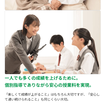
一人でも多くの成績を上げるために。
個別指導でありながら安心の授業料を実現。
「楽しくて成績が上がること」はもちろん大切ですが、「安心し
て通い続けられること」も同じくらい大切。