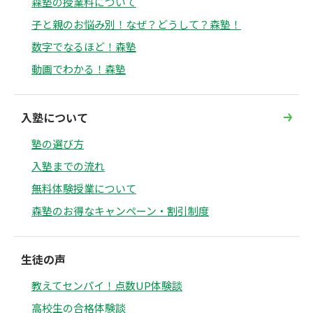
森塾の授業料について
子と親のお悩み別！なぜ？どうして？森塾！
数字でなるほど！森塾
動画でわかる！森塾
入塾について
塾の選び方
入塾までの流れ
無料体験授業について
森塾のお得なキャンペーン・割引制度
生徒の声
教えてセンパイ！点数UP体験談
高校生の合格体験談