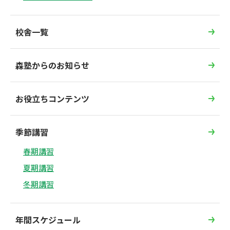
校舎一覧
森塾からのお知らせ
お役立ちコンテンツ
季節講習
春期講習
夏期講習
冬期講習
年間スケジュール