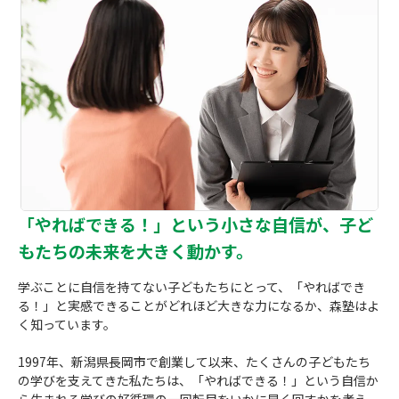
「やればできる！」という小さな自信が、
子ど
もたちの未来を大きく動かす。
学ぶことに自信を持てない子どもたちにとって、「やればでき
る！」と実感できることがどれほど大きな力になるか、森塾はよ
く知っています。
1997年、新潟県長岡市で創業して以来、たくさんの子どもたち
の学びを支えてきた私たちは、「やればできる！」という自信か