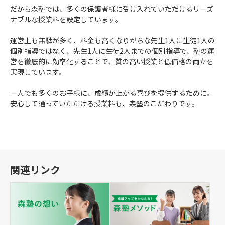
だから森塾では、多くの保護者様に受け入れていただけるリーズ
ナブルな授業料を設定しています。
運営上も無駄が多く、料金も高くなりがちな先生1人に生徒1人の
個別指導ではなく、先生1人に生徒2人までの個別指導で、塾の運
営を徹底的に効率化することで、質の高い授業と低価格の両立を
実現しています。
一人でも多くのお子様に、成績が上がる喜びを提供するために。
安心して通っていただける授業料も、森塾のこだわりです。
関連リンク