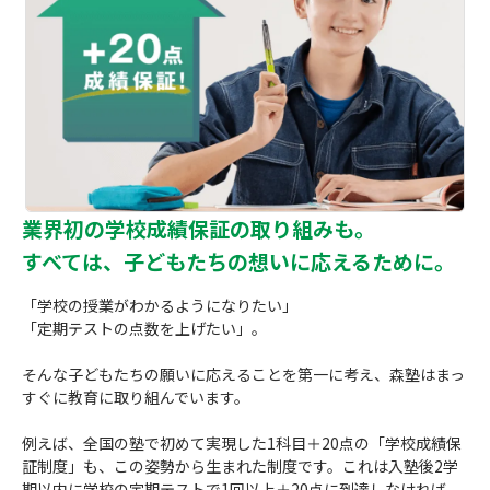
業界初の学校成績保証の取り組みも。
すべては、子どもたちの想いに応えるために。
「学校の授業がわかるようになりたい」
「定期テストの点数を上げたい」。
そんな子どもたちの願いに応えることを第一に考え、森塾はまっ
すぐに教育に取り組んでいます。
例えば、全国の塾で初めて実現した1科目＋20点の「学校成績保
証制度」も、この姿勢から生まれた制度です。これは入塾後2学
期以内に学校の定期テストで1回以上＋20点に到達しなければ、