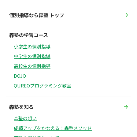
個別指導なら森塾 トップ
森塾の学習コース
小学生の個別指導
中学生の個別指導
高校生の個別指導
DOJO
QUREOプログラミング教室
森塾を知る
森塾の想い
成績アップをかなえる！森塾メソッド