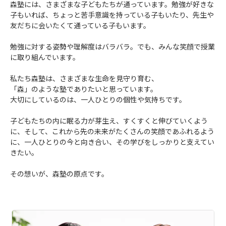
森塾には、さまざまな子どもたちが通っています。勉強が好きな
子もいれば、ちょっと苦手意識を持っている子もいたり、先生や
友だちに会いたくて通っている子もいます。
勉強に対する姿勢や理解度はバラバラ。でも、みんな笑顔で授業
に取り組んでいます。
私たち森塾は、さまざまな生命を見守り育む、
「森」のような塾でありたいと思っています。
大切にしているのは、一人ひとりの個性や気持ちです。
子どもたちの内に眠る力が芽生え、すくすくと伸びていくよう
に、そして、これから先の未来がたくさんの笑顔であふれるよう
に、一人ひとりの今と向き合い、その学びをしっかりと支えてい
きたい。
その想いが、森塾の原点です。