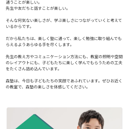
通うことが楽しい。
先生や友だちと話すことが楽しい。
そんな何気ない楽しさが、学ぶ楽しさにつながっていくと考えて
いるからです。
だから私たちは、楽しく塾に通って、楽しく勉強に取り組んでも
らえるようあらゆる手を尽くします。
先生の教え方やコミュニケーション方法にも、教室の照明や空間
のレイアウトにも、子どもたちに楽しく学んでもらうための工夫
をたくさん詰め込んでいます。
森塾は、今日も子どもたちの笑顔であふれています。ぜひお近く
の教室で、森塾の楽しさを体感してください。