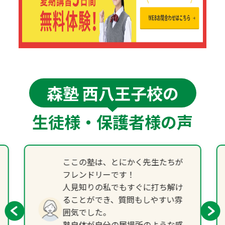
森塾 西八王子校の
生徒様・保護者様の声
ここの塾は、とにかく先生たちが
フレンドリーです！
人見知りの私でもすぐに打ち解け
ることができ、質問もしやすい雰
囲気でした。
塾自体が自分の居場所のような感