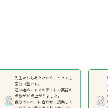
先生たちもあたたかくてとっても
面白い塾です。
通い始めてすぐのテストで英語の
点数が30点上がりました。
自分のレベルに合わせて授業して
くれるので苦ではありませんでし