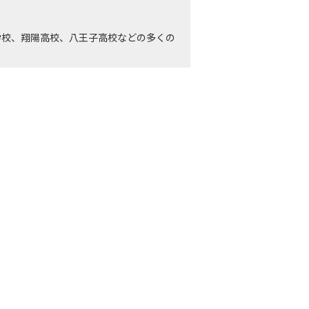
学校、翔陽高校、八王子高校などの多くの