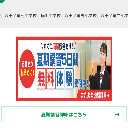
校、八王子第七中学校、横川中学校、八王子第五小学校、八王子第二小
夏期講習詳細はこちら