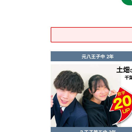
元八王子中 2年
八王子第五中 3年