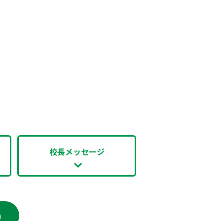
校長メッセージ
の