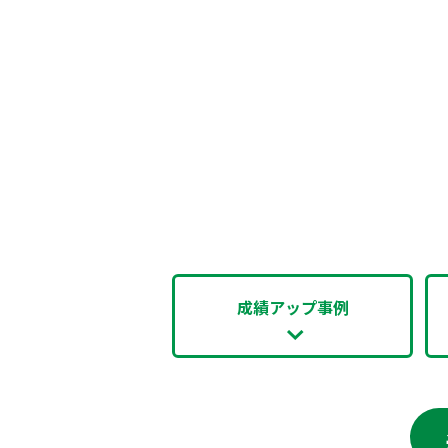
成績アップ事例