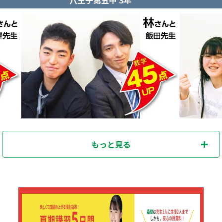
もっと見る