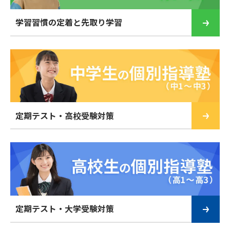
学習習慣の定着と先取り学習
定期テスト・高校受験対策
定期テスト・大学受験対策