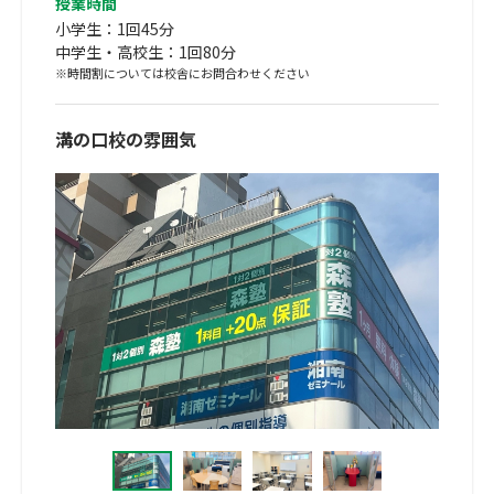
授業時間
小学生：1回45分
中学生・高校生：1回80分
※時間割については校舎にお問合わせください
溝の口校の雰囲気