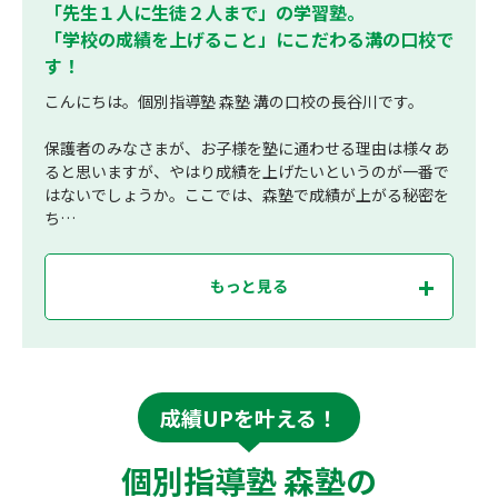
「先生１人に生徒２人まで」の学習塾。
「学校の成績を上げること」にこだわる溝の口校で
す！
こんにちは。個別指導塾 森塾 溝の口校の長谷川です。
保護者のみなさまが、お子様を塾に通わせる理由は様々あ
ると思いますが、やはり成績を上げたいというのが一番で
はないでしょうか。ここでは、森塾で成績が上がる秘密を
ち…
もっと見る
成績UPを叶える！
個別指導塾 森塾の