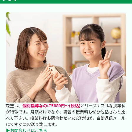
森塾は、
個別指導なのに5880円～(税込)
とリーズナブルな授業料
が特徴です。月額だけでなく、講習の授業料もぜひ他塾さんと比
べて下さい。授業料はお問合わせいただければ、自動返信メール
にてすぐにお送り致します。
▶お問合わせはこちら