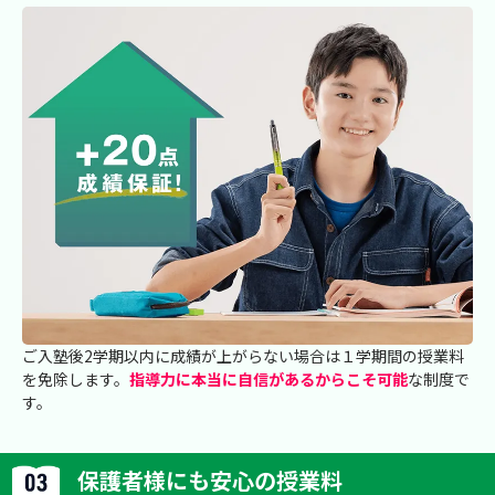
ご入塾後2学期以内に成績が上がらない場合は１学期間の授業料
を免除します。
指導力に本当に自信があるからこそ可能
な制度で
す。
保護者様にも安心の授業料