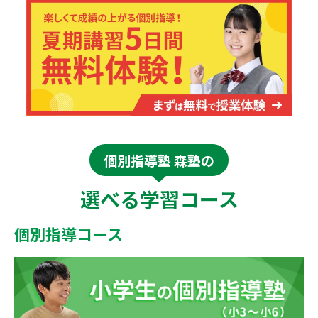
個別指導塾 森塾の
選べる学習コース
個別指導コース