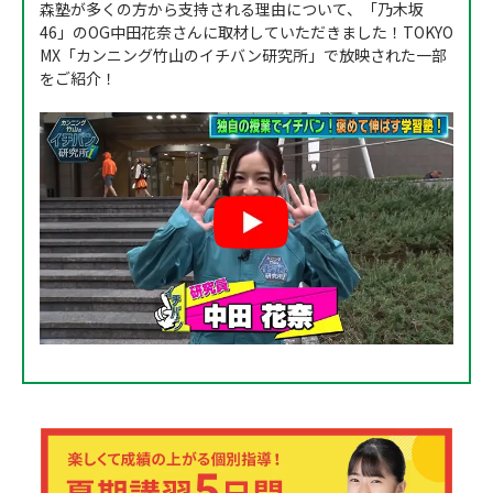
森塾が多くの方から支持される理由について、「乃木坂
46」のOG中田花奈さんに取材していただきました！TOKYO
MX「カンニング竹山のイチバン研究所」で放映された一部
をご紹介！