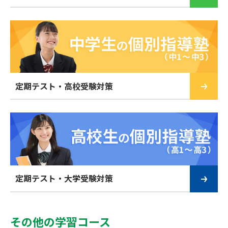
定期テスト・高校受験対策
定期テスト・大学受験対策
その他の学習コース