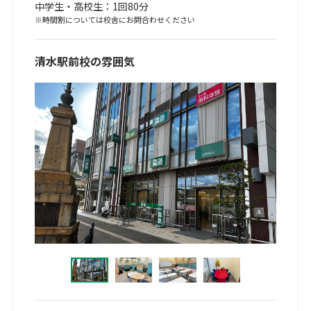
中学生・高校生：1回80分
※時間割については校舎にお問合わせください
清水駅前校の雰囲気