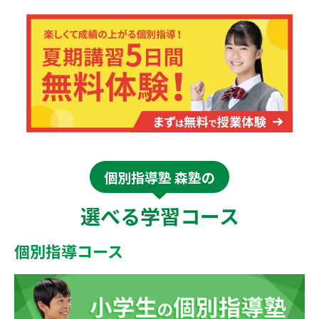
個別指導塾 森塾の
選べる学習コース
個別指導コース