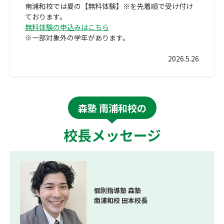
南浦和校では夏の【無料体験】※を先着順で受け付け
ております。
無料体験の申込みはこちら
※一部対象外の学年があります。
2026.5.26
森塾 南浦和校の
校長メッセージ
個別指導塾 森塾
南浦和校 田本校長