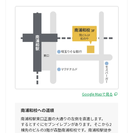
Google Mapで見る
南浦和校への道順
南浦和駅東口正面の大通りの左側を直進します。
するとすぐにセブンイレブンがあります。そこから2
棟先のビルの3階が森塾南浦和校です。南浦和駅徒歩