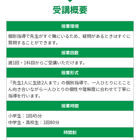
受講概要
授業環境
個別指導で先生がすぐ隣にいるため、疑問があるときはすぐに
質問することができます。
授業回数
週1回・1科目からご受講いただけます。
授業形式
「先生1人に生徒2人まで」の個別指導で、一人ひとりにとこと
ん向き合いながら一人ひとりの個性や理解度に合わせて丁寧に
指導を行います。
授業時間
小学生：1回45分
中学生・高校生：1回80分
時間割