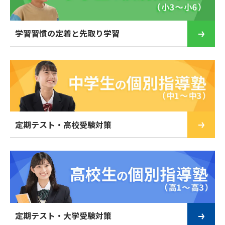
学習習慣の定着と先取り学習
定期テスト・高校受験対策
定期テスト・大学受験対策