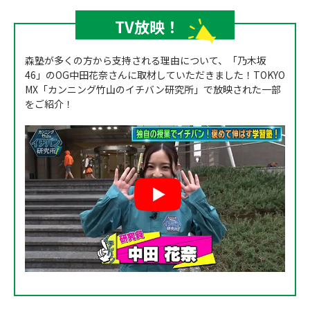
TV放映！
森塾が多くの方から支持される理由について、「乃木坂
46」のOG中田花奈さんに取材していただきました！TOKYO
MX「カンニング竹山のイチバン研究所」で放映された一部
をご紹介！