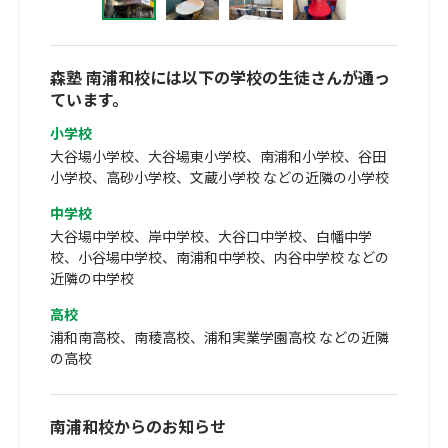
森塾 南浦和校には以下の学校の生徒さんが通っ
ています。
小学校
大谷場小学校、大谷場東小学校、南浦和小学校、谷田
小学校、高砂小学校、文蔵小学校 などの近隣の小学校
中学校
大谷場中学校、岸中学校、大谷口中学校、白幡中学
校、小谷場中学校、南浦和中学校、内谷中学校 などの
近隣の中学校
高校
浦和南高校、南稜高校、浦和実業学園高校 などの近隣
の高校
南浦和校からのお知らせ