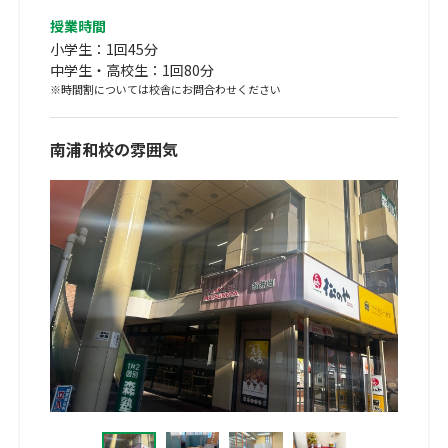
授業時間
小学生：1回45分
中学生・高校生：1回80分
※時間割については校舎にお問合わせください
南浦和校の雰囲気