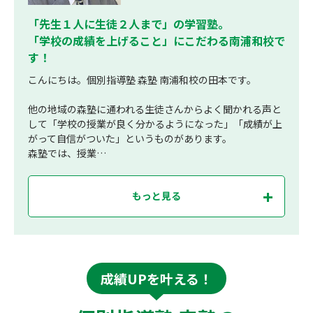
「先生１人に生徒２人まで」の学習塾。
「学校の成績を上げること」にこだわる南浦和校で
す！
こんにちは。個別指導塾 森塾 南浦和校の田本です。
他の地域の森塾に通われる生徒さんからよく聞かれる声と
して「学校の授業が良く分かるようになった」「成績が上
がって自信がついた」というものがあります。
森塾では、授業…
もっと見る
成績UPを叶える！