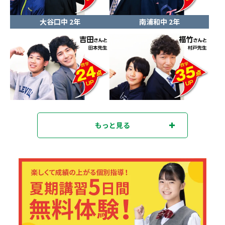
大谷口中 2年
南浦和中 2年
もっと見る