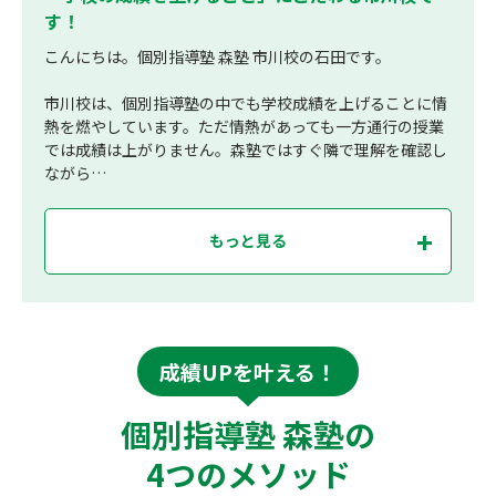
す！
こんにちは。個別指導塾 森塾 市川校の石田です。
市川校は、個別指導塾の中でも学校成績を上げることに情
熱を燃やしています。ただ情熱があっても一方通行の授業
では成績は上がりません。森塾ではすぐ隣で理解を確認し
ながら…
もっと見る
成績UPを叶える！
個別指導塾 森塾の
4つのメソッド