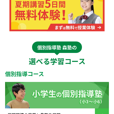
個別指導塾 森塾の
選べる学習コース
個別指導コース