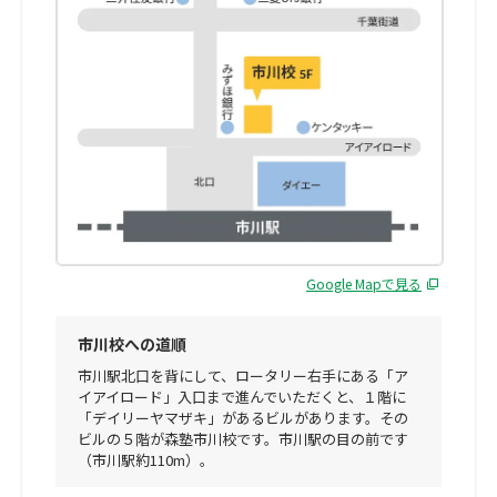
Google Mapで見る
市川校への道順
市川駅北口を背にして、ロータリー右手にある「ア
イアイロード」入口まで進んでいただくと、１階に
「デイリーヤマザキ」があるビルがあります。その
ビルの５階が森塾市川校です。市川駅の目の前です
（市川駅約110m）。