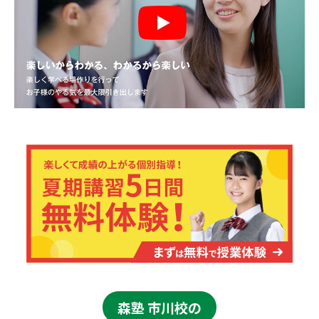
森塾 市川校の