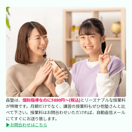
森塾は、
個別指導なのに5880円～(税込)
とリーズナブルな授業料
が特徴です。月額だけでなく、講習の授業料もぜひ他塾さんと比
べて下さい。授業料はお問合わせいただければ、自動返信メール
にてすぐにお送り致します。
▶お問合わせはこちら