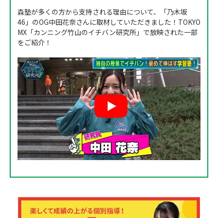
森塾が多くの方から支持される理由について、「乃木坂
46」のOG中田花奈さんに取材していただきました！TOKYO
MX「カンニング竹山のイチバン研究所」で放映された一部
をご紹介！