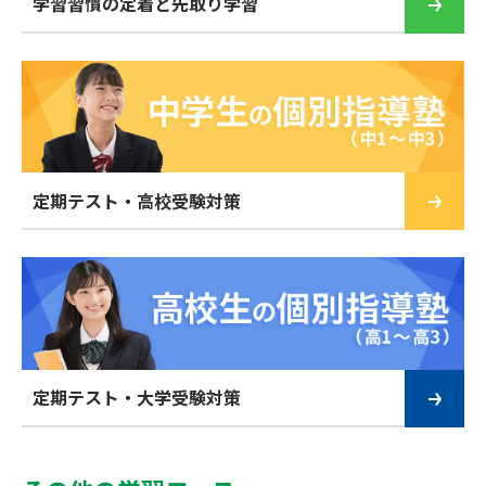
学習習慣の定着と先取り学習
定期テスト・高校受験対策
定期テスト・大学受験対策