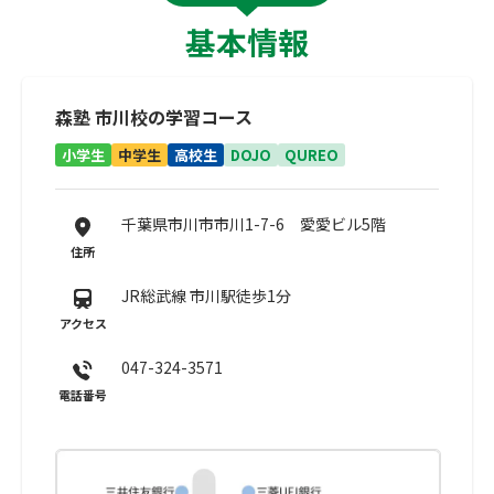
基本情報
森塾 市川校の学習コース
小学生
中学生
高校生
DOJO
QUREO
千葉県市川市市川1-7-6 愛愛ビル5階
住所
JR総武線 市川駅徒歩1分
アクセス
047-324-3571
電話番号