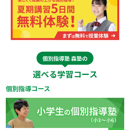
個別指導塾 森塾の
選べる学習コース
個別指導コース