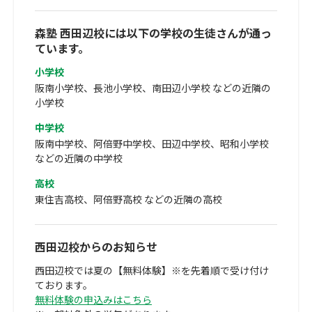
森塾 西田辺校には以下の学校の生徒さんが通っ
ています。
小学校
阪南小学校、長池小学校、南田辺小学校 などの近隣の
小学校
中学校
阪南中学校、阿倍野中学校、田辺中学校、昭和小学校
などの近隣の中学校
高校
東住吉高校、阿倍野高校 などの近隣の高校
西田辺校からのお知らせ
西田辺校では夏の【無料体験】※を先着順で受け付け
ております。
無料体験の申込みはこちら