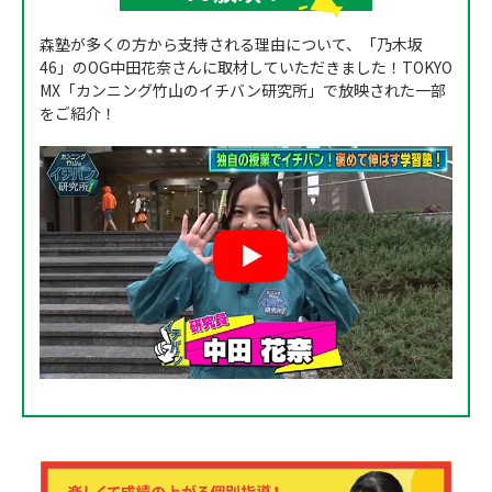
森塾が多くの方から支持される理由について、「乃木坂
46」のOG中田花奈さんに取材していただきました！TOKYO
MX「カンニング竹山のイチバン研究所」で放映された一部
をご紹介！