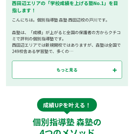
西田辺エリアの「学校成績を上げる塾No.1」を目
指します！
こんにちは。個別指導塾 森塾 西田辺校の戸川です。
森塾は、「成績」が上がると全国の保護者の方からクチコ
ミで評判の個別指導塾です。
西田辺エリアでは新規開校ではありますが、森塾は全国で
249校舎ある学習塾で、多くの…
もっと見る
成績UPを叶える！
個別指導塾 森塾の
4つのメソッド