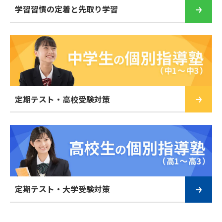
学習習慣の定着と先取り学習
定期テスト・高校受験対策
定期テスト・大学受験対策