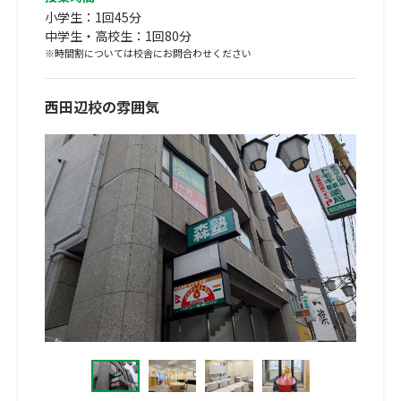
小学生：1回45分
中学生・高校生：1回80分
※時間割については校舎にお問合わせください
西田辺校の雰囲気