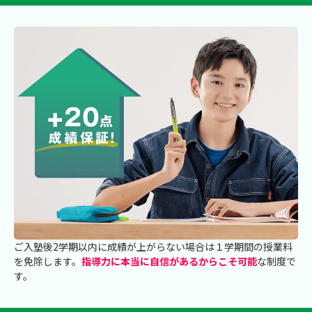
ご入塾後2学期以内に成績が上がらない場合は１学期間の授業料
を免除します。
指導力に本当に自信があるからこそ可能
な制度で
す。