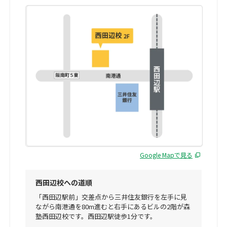
Google Mapで見る
西田辺校への道順
「西田辺駅前」交差点から三井住友銀行を左手に見
ながら南港通を80m進むと右手にあるビルの2階が森
塾西田辺校です。西田辺駅徒歩1分です。