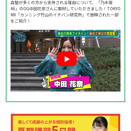
森塾が多くの方から支持される理由について、「乃木坂
46」のOG中田花奈さんに取材していただきました！TOKYO
MX「カンニング竹山のイチバン研究所」で放映された一部
をご紹介！