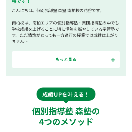
校です！
こんにちは。個別指導塾 森塾 南柏校の花谷です。
南柏校は、南柏エリアの個別指導塾・集団指導塾の中でも
学校成績を上げることに特に情熱を燃やしている学習塾で
す。ただ情熱があっても一方通行の授業では成績は上がり
ません…
もっと見る
成績UPを叶える！
個別指導塾 森塾の
4つのメソッド