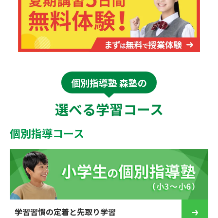
個別指導塾 森塾の
選べる学習コース
個別指導コース
学習習慣の定着と先取り学習