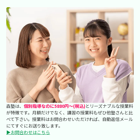
森塾は、
個別指導なのに5880円～(税込)
とリーズナブルな授業料
が特徴です。月額だけでなく、講習の授業料もぜひ他塾さんと比
べて下さい。授業料はお問合わせいただければ、自動返信メール
にてすぐにお送り致します。
▶お問合わせはこちら