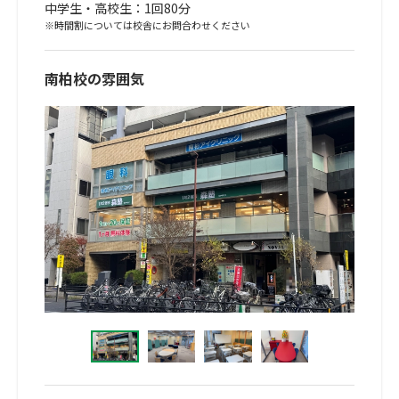
中学生・高校生：1回80分
※時間割については校舎にお問合わせください
南柏校の雰囲気