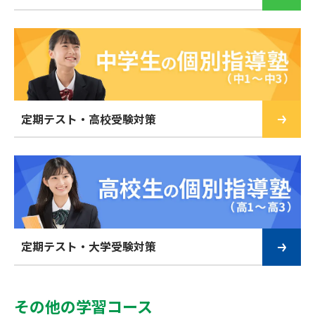
定期テスト・高校受験対策
定期テスト・大学受験対策
その他の学習コース