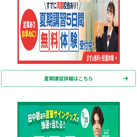
夏期講習詳細はこちら