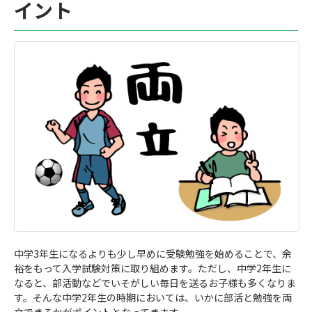
イント
中学3年生になるよりも少し早めに受験勉強を始めることで、余
裕をもって入学試験対策に取り組めます。ただし、中学2年生に
なると、部活動などでいそがしい毎日を送るお子様も多くなりま
す。そんな中学2年生の時期においては、いかに部活と勉強を両