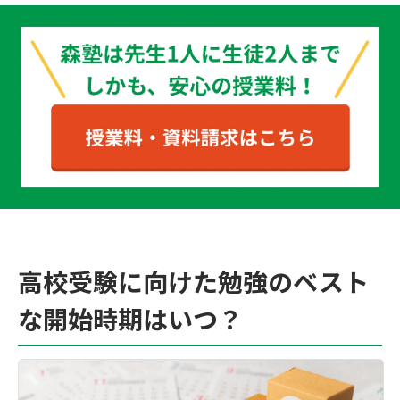
高校受験に向けた勉強のベスト
な開始時期はいつ？