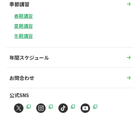
季節講習
春期講習
夏期講習
冬期講習
年間スケジュール
お問合わせ
公式SNS