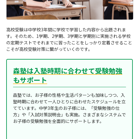
高校受験は中学校3年間に学校で学習した内容から出題されま
す。そのため、1学期、2学期、3学期と学期別に実施される学校
の定期テストでそれまでに習ったことをしっかり定着させること
こそが高校受験対策に繋がっていくのです。
森塾は入塾時期に合わせて受験勉強
もサポート
森塾では、お子様の性格や生活パターンも加味しつつ、入
塾時期に合わせて一人ひとりに合わせたスケジュールを立
てています。中学3年生のお子様には、「受験勉強の仕
方」や「入試対策説明会」も実施。さまざまなシステムで
お子様の受験勉強を全面的にサポートします。