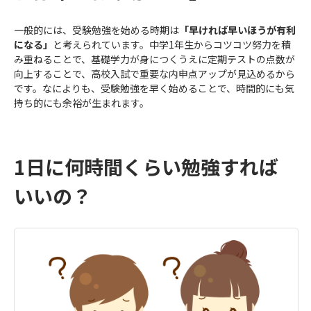
一般的には、受験勉強を始める時期は
「早ければ早いほうが有利
になる」
と考えられています。中学1年生からコツコツ努力を積
み重ねることで、基礎学力が身につくうえに定期テストの点数が
向上することで、高校入試で重要な内申点アップが見込めるから
です。なによりも、受験勉強を早く始めることで、時間的にも気
持ち的にも余裕が生まれます。
1日に何時間くらい勉強すれば
いいの？