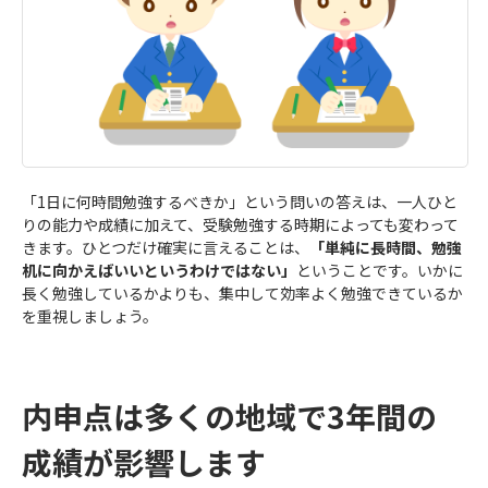
「1日に何時間勉強するべきか」という問いの答えは、一人ひと
りの能力や成績に加えて、受験勉強する時期によっても変わって
きます。ひとつだけ確実に言えることは、
「単純に長時間、勉強
机に向かえばいいというわけではない」
ということです。いかに
長く勉強しているかよりも、集中して効率よく勉強できているか
を重視しましょう。
内申点は多くの地域で3年間の
成績が影響します