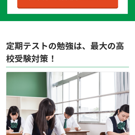
定期テストの勉強は、最大の高
校受験対策！