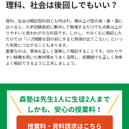
理科、社会は後回しでもいい？
理科、社会は暗記型科目とも呼ばれ、積み上げ型の英・数・国に
比べると、入学試験直前に集中して勉強するだけでも点数は上が
りやすいと思われがちな科目です。しかし、やみくもに暗記した
だけでは「いざ問題を目の前にすると用語が出てこない」といっ
た失敗につながることもあります。
重要なのは、意味を正しく理解して暗記することです。分かりや
すい映像を用いた教材等をうまく活用し、短期間でも正しく効率
よく暗記できるように工夫しましょう。