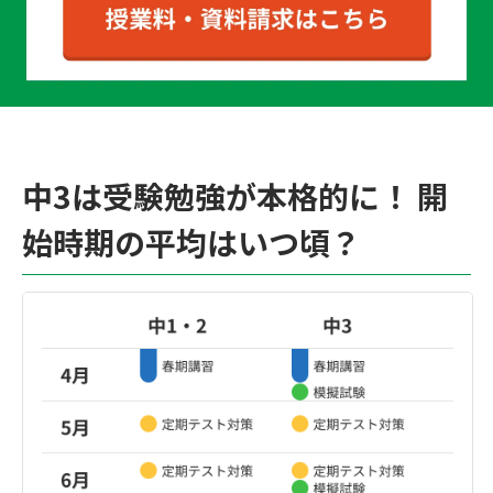
中3は受験勉強が本格的に！ 開
始時期の平均はいつ頃？