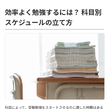
効率よく勉強するには？ 科目別
スケジュールの立て方
科目によって、受験勉強をスタートさせるのに適した時期はある