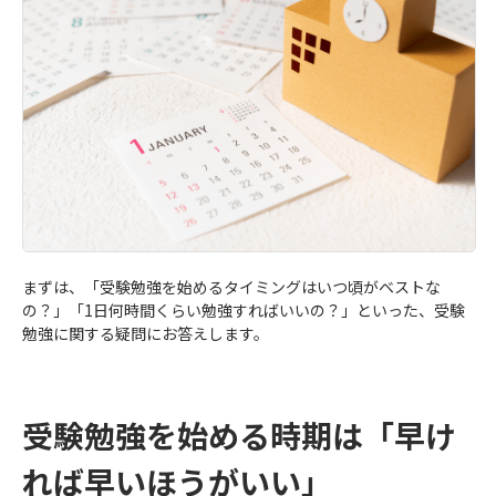
まずは、「受験勉強を始めるタイミングはいつ頃がベストな
の？」「1日何時間くらい勉強すればいいの？」といった、受験
勉強に関する疑問にお答えします。
受験勉強を始める時期は「早け
れば早いほうがいい」