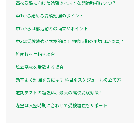
高校受験に向けた勉強のベストな開始時期はいつ？
中1から始める受験勉強のポイント
中2からは部活動との両立がポイント
中3は受験勉強が本格的に！ 開始時期の平均はいつ頃？
難関校を目指す場合
私立高校を受験する場合
効率よく勉強するには？ 科目別スケジュールの立て方
定期テストの勉強は、最大の高校受験対策！
森塾は入塾時期に合わせて受験勉強もサポート