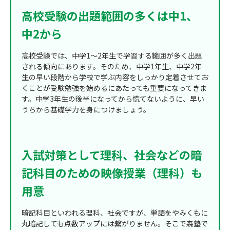
高校受験の出題範囲の多くは中1、
中2から
高校受験では、中学1～2年生で学習する範囲が多く出題
される傾向にあります。そのため、中学1年生、中学2年
生の早い段階から学校で学ぶ内容をしっかり定着させてお
くことが受験勉強を始めるにあたっても重要になってきま
す。中学3年生の後半になってから慌てないように、早い
うちから基礎学力を身につけましょう。
入試対策として理科、社会などの暗
記科目のための映像授業（理科）も
用意
暗記科目といわれる理科、社会ですが、単語をやみくもに
丸暗記しても点数アップには繋がりません。そこで森塾で