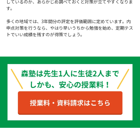
しているのか、あらかじめ調べておくと対策が立てやすくなりま
す。
多くの地域では、3年間分の評定を評価範囲に定めています。内
申点対策を行うなら、やはり早いうちから勉強を始め、定期テス
トでいい成績を残すのが得策でしょう。