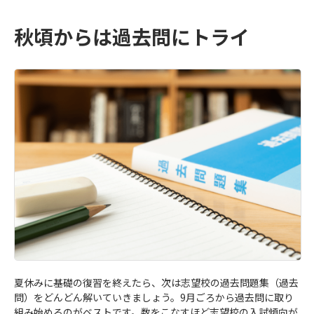
秋頃からは過去問にトライ
夏休みに基礎の復習を終えたら、次は志望校の過去問題集（過去
問）をどんどん解いていきましょう。9月ごろから過去問に取り
組み始めるのがベストです。数をこなすほど志望校の入試傾向が