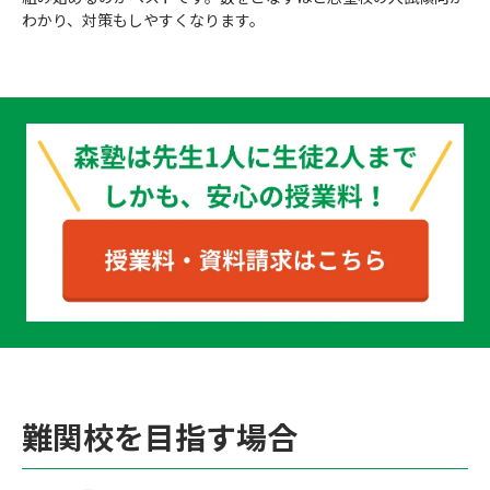
わかり、対策もしやすくなります。
難関校を目指す場合