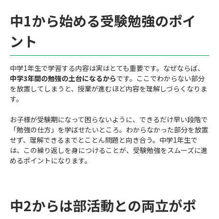
中1から始める受験勉強のポイ
ント
中学1年生で学習する内容は実はとても重要です。なぜならば、
中学3年間の勉強の土台になるから
です。ここでわからない部分
を放置してしまうと、授業が進むほど内容を理解しづらくなりま
す。
お子様が受験期になって困らないように、できるだけ早い段階で
「勉強の仕方」を学ばせたいところ。わからなかった部分を放置
せず、理解できるまでとことん問題と向き合う。中学1年生で
は、この繰り返しを身につけることが、受験勉強をスムーズに進
めるポイントになります。
中2からは部活動との両立がポ