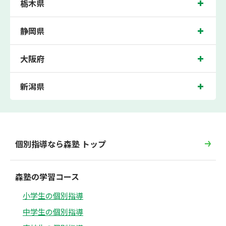
栃木県
静岡県
大阪府
新潟県
個別指導なら森塾 トップ
森塾の学習コース
小学生の個別指導
中学生の個別指導