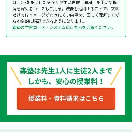
は、CGを駆使した分かりやすい映像（理科）を用いて理
解を深めるコースもご用意。映像を活用することで、文章
だけではイメージがわきにくい内容を、正しく理解しなが
ら効率的に暗記できるようになります。
森塾の学習コース・システムはこちらをご覧ください。