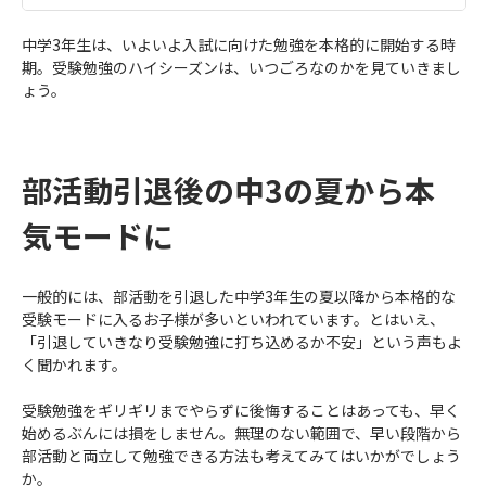
中学3年生は、いよいよ入試に向けた勉強を本格的に開始する時
期。受験勉強のハイシーズンは、いつごろなのかを見ていきまし
ょう。
部活動引退後の中3の夏から本
気モードに
一般的には、部活動を引退した中学3年生の夏以降から本格的な
受験モードに入るお子様が多いといわれています。とはいえ、
「引退していきなり受験勉強に打ち込めるか不安」という声もよ
く聞かれます。
受験勉強をギリギリまでやらずに後悔することはあっても、早く
始めるぶんには損をしません。無理のない範囲で、早い段階から
部活動と両立して勉強できる方法も考えてみてはいかがでしょう
か。