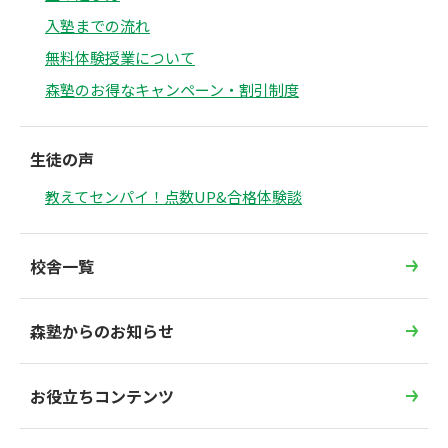
入塾までの流れ
無料体験授業について
森塾のお得なキャンペーン・割引制度
生徒の声
教えてセンパイ！点数UP&合格体験談
校舎一覧
森塾からのお知らせ
お役立ちコンテンツ