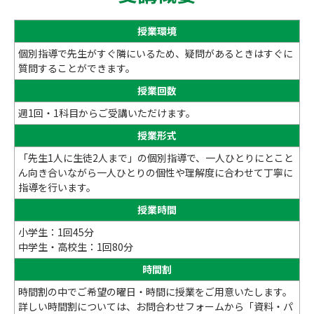
授業環境
個別指導で先生がすぐ隣にいるため、疑問があるときはすぐに
質問することができます。
授業回数
週1回・1科目からご受講いただけます。
授業形式
「先生1人に生徒2人まで」の個別指導で、一人ひとりにとこと
ん向き合いながら一人ひとりの個性や理解度に合わせて丁寧に
指導を行います。
授業時間
小学生：1回45分
中学生・高校生：1回80分
時間割
時間割の中でご希望の曜日・時間に授業をご用意いたします。
詳しい時間割については、お問合わせフォームから「資料・パ