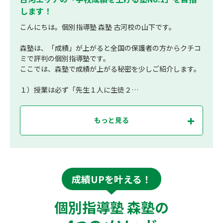
します！
こんにちは。個別指導塾 森塾 古河校の山下です。
森塾は、「成績」が上がると全国の保護者の方からクチコ
ミで評判の個別指導塾です。
ここでは、森塾で成績が上がる秘密を少しご紹介します。
１）授業は必ず「先生１人に生徒２…
もっと見る
成績UPを叶える！
個別指導塾 森塾の