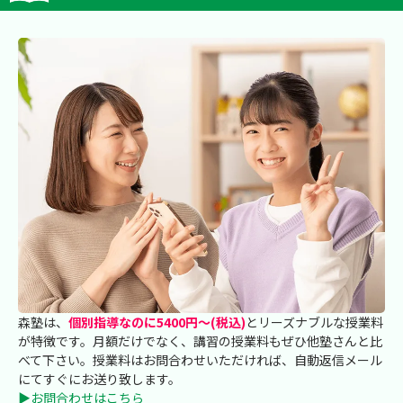
森塾は、
個別指導なのに5400円～(税込)
とリーズナブルな授業料
が特徴です。月額だけでなく、講習の授業料もぜひ他塾さんと比
べて下さい。授業料はお問合わせいただければ、自動返信メール
にてすぐにお送り致します。
▶お問合わせはこちら