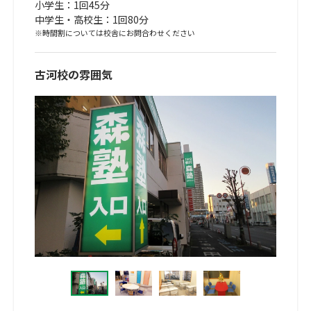
小学生：1回45分
中学生・高校生：1回80分
※時間割については校舎にお問合わせください
古河校の雰囲気