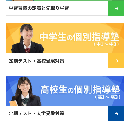
学習習慣の定着と先取り学習
定期テスト・高校受験対策
定期テスト・大学受験対策