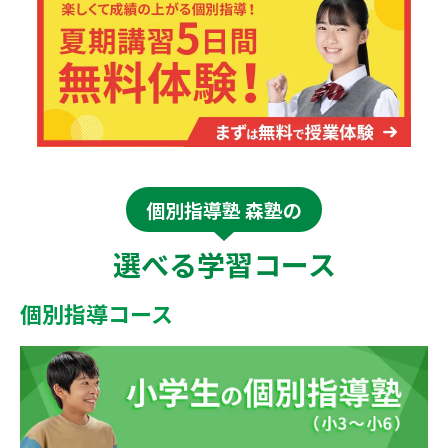
個別指導塾 森塾の
選べる学習コース
個別指導コース