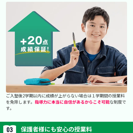
ご入塾後2学期以内に成績が上がらない場合は１学期間の授業料
を免除します。
指導力に本当に自信があるからこそ可能
な制度で
す。
保護者様にも安心の授業料