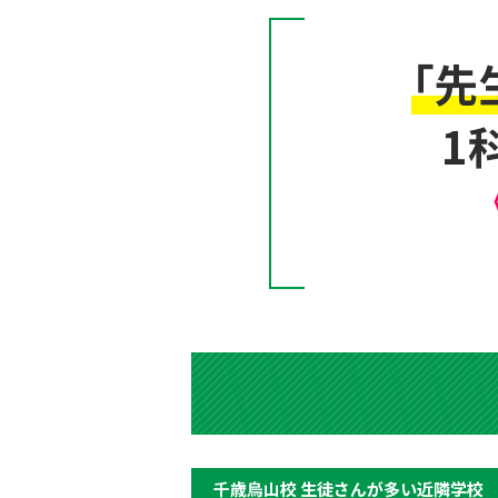
「先
1
千歳烏山校 生徒さんが多い近隣学校