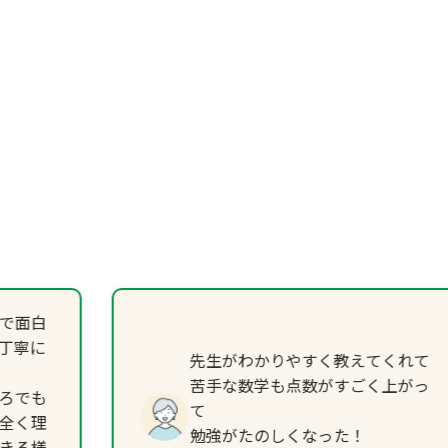
で面白
丁寧に
先生がわかりやすく教えてくれて
苦手な数学も点数がすごく上がっ
ろでも
て
全く理
勉強がたのしくなった！
きる様