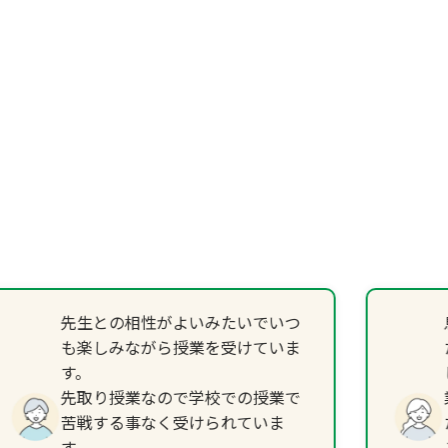
先生との相性がよいみたいでいつ
も楽しみながら授業を受けていま
す。
先取り授業なので学校での授業で
苦戦する事なく受けられていま
す。