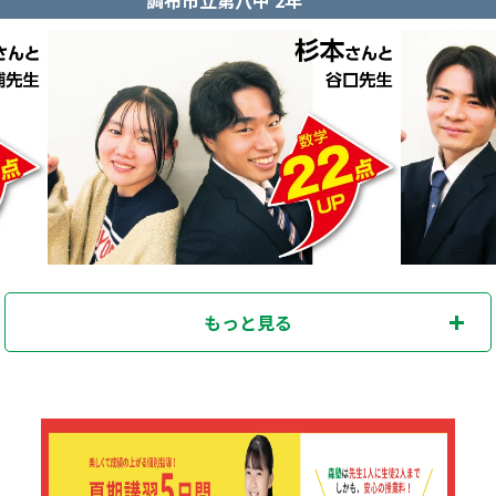
もっと見る