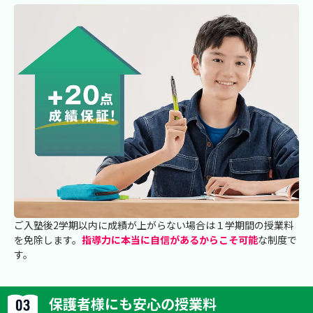
ご入塾後2学期以内に成績が上がらない場合は１学期間の授業料
を免除します。
指導力に本当に自信があるからこそ可能
な制度で
す。
保護者様にも安心の授業料