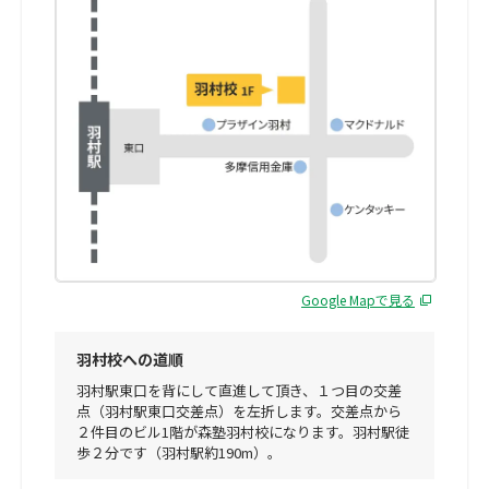
Google Mapで見る
羽村校への道順
羽村駅東口を背にして直進して頂き、１つ目の交差
点（羽村駅東口交差点）を左折します。交差点から
２件目のビル1階が森塾羽村校になります。羽村駅徒
歩２分です（羽村駅約190m）。