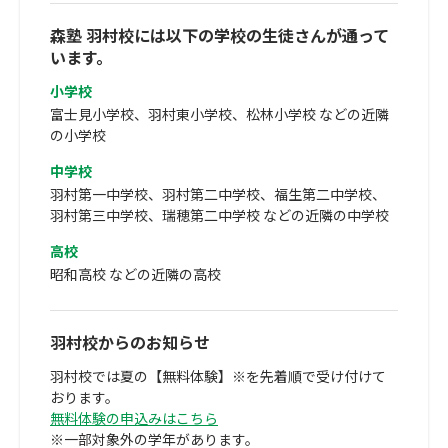
森塾 羽村校には以下の学校の生徒さんが通って
います。
小学校
富士見小学校、羽村東小学校、松林小学校 などの近隣
の小学校
中学校
羽村第一中学校、羽村第二中学校、福生第二中学校、
羽村第三中学校、瑞穂第二中学校 などの近隣の中学校
高校
昭和高校 などの近隣の高校
羽村校からのお知らせ
羽村校では夏の【無料体験】※を先着順で受け付けて
おります。
無料体験の申込みはこちら
※一部対象外の学年があります。