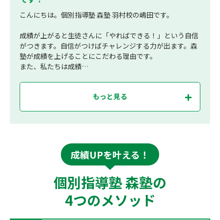
こんにちは。個別指導塾 森塾 羽村校の嶋田です。
成績が上がると生徒さんに「やればできる！」という自信
がつきます。自信がつけばチャレンジする力が出ます。森
塾が成績を上げることにこだわる理由です。
また、私たちは成績…
もっと見る
成績UPを叶える！
個別指導塾 森塾の
4つのメソッド