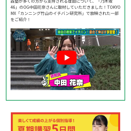
森塾が多くの方から支持される理由について、「乃木坂
46」のOG中田花奈さんに取材していただきました！TOKYO
MX「カンニング竹山のイチバン研究所」で放映された一部
をご紹介！