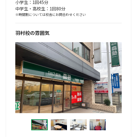
小学生：1回45分
中学生・高校生：1回80分
※時間割については校舎にお問合わせください
羽村校の雰囲気