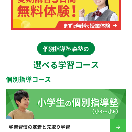
個別指導塾 森塾の
選べる学習コース
個別指導コース
学習習慣の定着と先取り学習