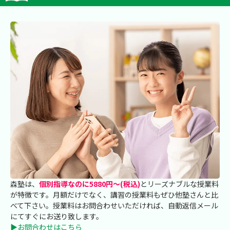
森塾は、
個別指導なのに5880円～(税込)
とリーズナブルな授業料
が特徴です。月額だけでなく、講習の授業料もぜひ他塾さんと比
べて下さい。授業料はお問合わせいただければ、自動返信メール
にてすぐにお送り致します。
▶お問合わせはこちら