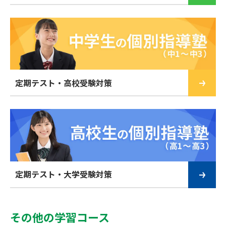
定期テスト・高校受験対策
定期テスト・大学受験対策
その他の学習コース