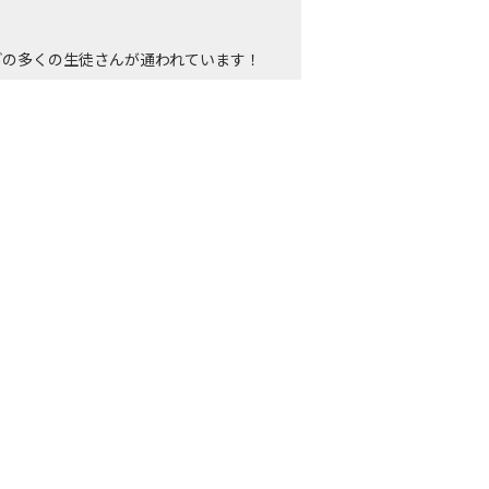
どの多くの生徒さんが通われています！