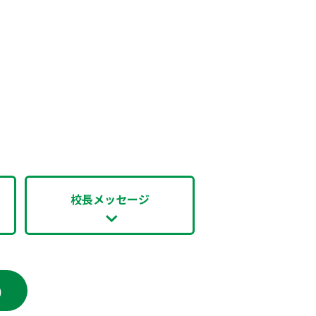
校長メッセージ
の