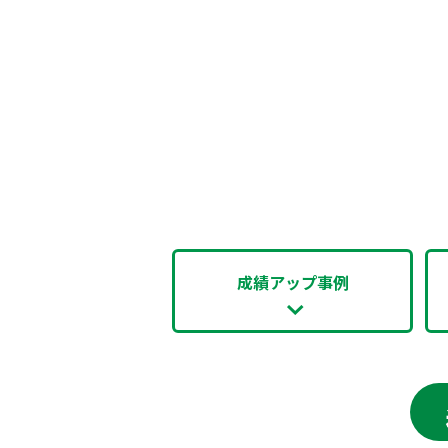
成績アップ事例