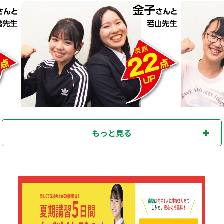
もっと見る