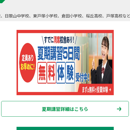
校、日限山中学校、東戸塚小学校、倉田小学校、桜丘高校、戸塚高校な
夏期講習詳細はこちら