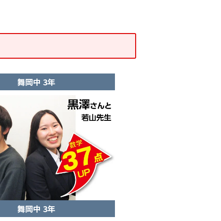
舞岡中 3年
舞岡中 3年