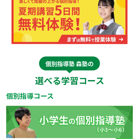
個別指導塾 森塾の
選べる学習コース
個別指導コース