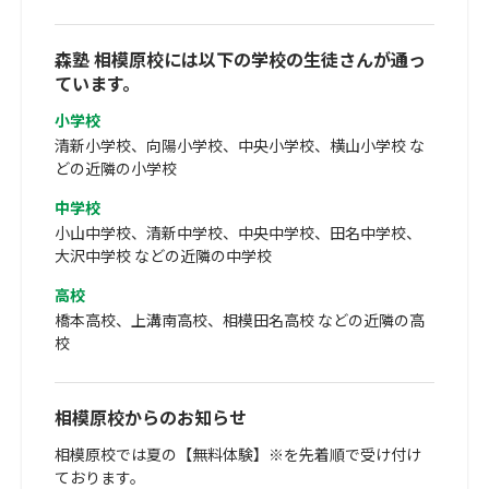
森塾 相模原校には以下の学校の生徒さんが通っ
ています。
小学校
清新小学校、向陽小学校、中央小学校、横山小学校 な
どの近隣の小学校
中学校
小山中学校、清新中学校、中央中学校、田名中学校、
大沢中学校 などの近隣の中学校
高校
橋本高校、上溝南高校、相模田名高校 などの近隣の高
校
相模原校からのお知らせ
相模原校では夏の【無料体験】※を先着順で受け付け
ております。