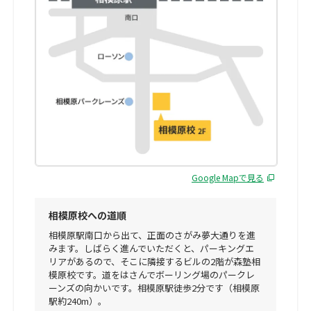
Google Mapで見る
相模原校への道順
相模原駅南口から出て、正面のさがみ夢大通りを進
みます。しばらく進んでいただくと、パーキングエ
リアがあるので、そこに隣接するビルの2階が森塾相
模原校です。道をはさんでボーリング場のパークレ
ーンズの向かいです。相模原駅徒歩2分です（相模原
駅約240m）。