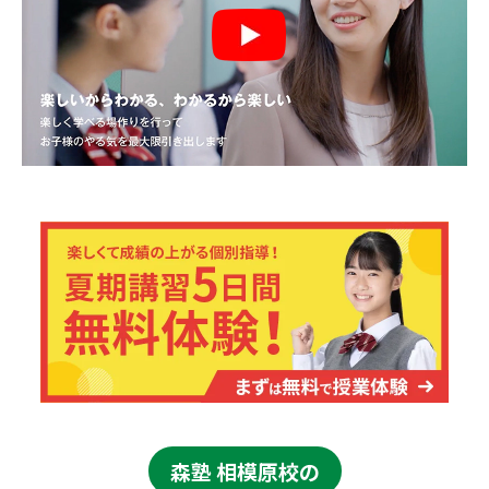
森塾 相模原校の