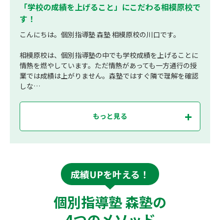
「学校の成績を上げること」にこだわる相模原校で
す！
こんにちは。個別指導塾 森塾 相模原校の川口です。
相模原校は、個別指導塾の中でも学校成績を上げることに
情熱を燃やしています。ただ情熱があっても一方通行の授
業では成績は上がりません。森塾ではすぐ隣で理解を確認
しな…
もっと見る
成績UPを叶える！
個別指導塾 森塾の
4つのメソッド