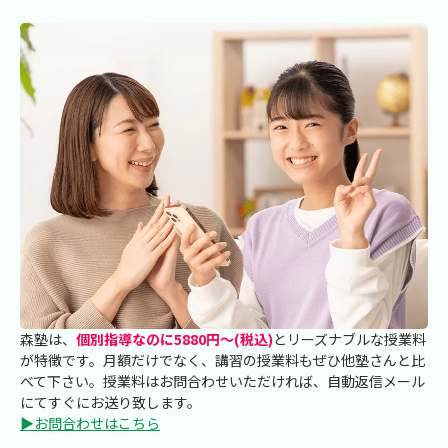
森塾は、
個別指導なのに5880円～(税込)
とリーズナブルな授業料
が特徴です。月額だけでなく、講習の授業料もぜひ他塾さんと比
べて下さい。授業料はお問合わせいただければ、自動返信メール
にてすぐにお送り致します。
▶お問合わせはこちら