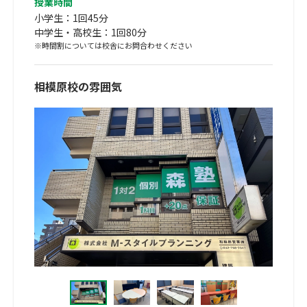
授業時間
小学生：1回45分
中学生・高校生：1回80分
※時間割については校舎にお問合わせください
相模原校の雰囲気