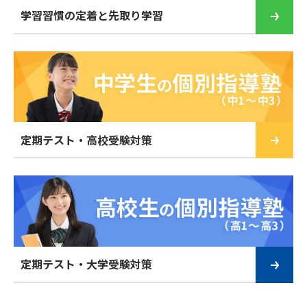
学習習慣の定着と先取り学習
定期テスト・高校受験対策
定期テスト・大学受験対策