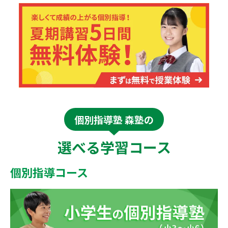
個別指導塾 森塾の
選べる学習コース
個別指導コース