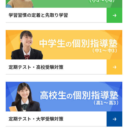
学習習慣の定着と先取り学習
定期テスト・高校受験対策
定期テスト・大学受験対策