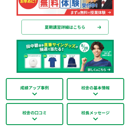
夏期講習詳細はこちら
成績アップ事例
校舎の基本情報
校舎の口コミ
校長メッセージ