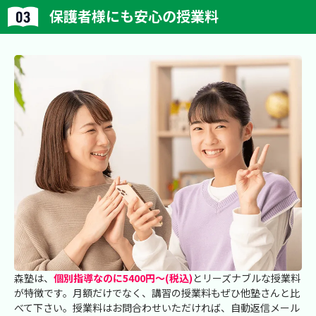
保護者様にも安心の授業料
森塾は、
個別指導なのに5400円～(税込)
とリーズナブルな授業料
が特徴です。月額だけでなく、講習の授業料もぜひ他塾さんと比
べて下さい。授業料はお問合わせいただければ、自動返信メール