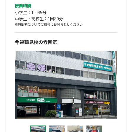
授業時間
小学生：1回45分
中学生・高校生：1回80分
※時間割については校舎にお問合わせください
今福鶴見校の雰囲気