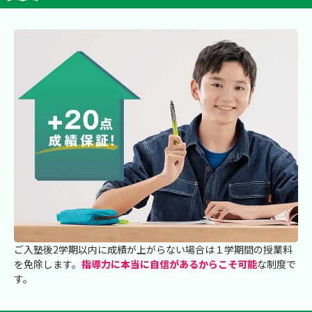
ご入塾後2学期以内に成績が上がらない場合は１学期間の授業料
を免除します。
指導力に本当に自信があるからこそ可能
な制度で
す。