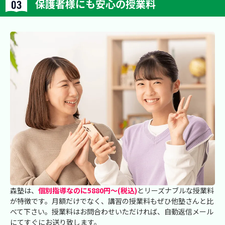
保護者様にも安心の授業料
森塾は、
個別指導なのに5880円～(税込)
とリーズナブルな授業料
が特徴です。月額だけでなく、講習の授業料もぜひ他塾さんと比
べて下さい。授業料はお問合わせいただければ、自動返信メール
にてすぐにお送り致します。