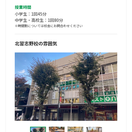
授業時間
小学生：1回45分
中学生・高校生：1回80分
※時間割については校舎にお問合わせください
北習志野校の雰囲気