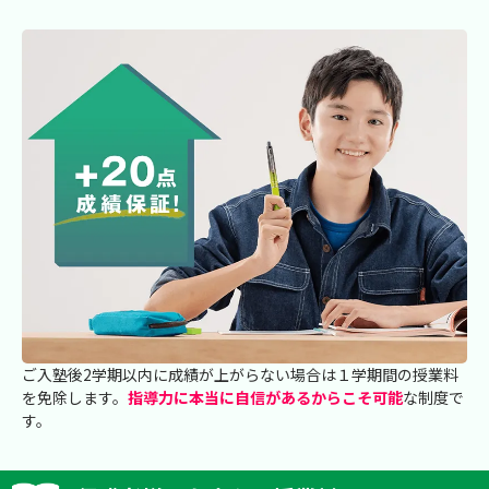
ご入塾後2学期以内に成績が上がらない場合は１学期間の授業料
を免除します。
指導力に本当に自信があるからこそ可能
な制度で
す。