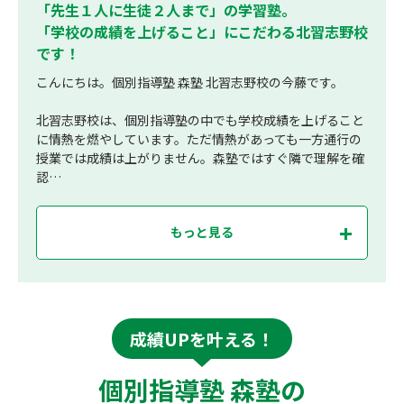
「先生１人に生徒２人まで」の学習塾。
「学校の成績を上げること」にこだわる北習志野校
です！
こんにちは。個別指導塾 森塾 北習志野校の今藤です。
北習志野校は、個別指導塾の中でも学校成績を上げること
に情熱を燃やしています。ただ情熱があっても一方通行の
授業では成績は上がりません。森塾ではすぐ隣で理解を確
認…
もっと見る
成績UPを叶える！
個別指導塾 森塾の