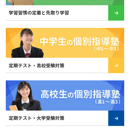
学習習慣の定着と先取り学習
定期テスト・高校受験対策
定期テスト・大学受験対策