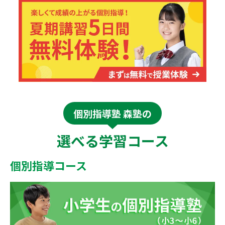
個別指導塾 森塾の
選べる学習コース
個別指導コース