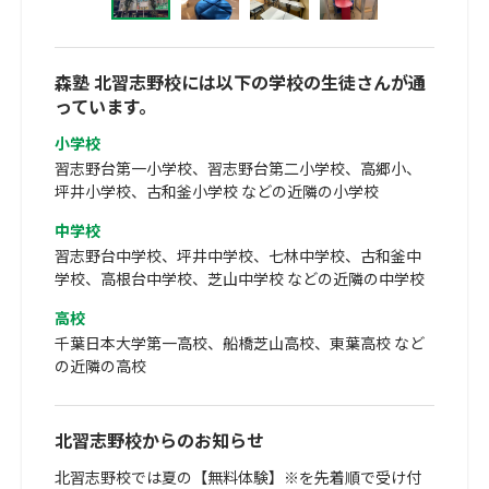
森塾 北習志野校には以下の学校の生徒さんが通
っています。
小学校
習志野台第一小学校、習志野台第二小学校、高郷小、
坪井小学校、古和釜小学校 などの近隣の小学校
中学校
習志野台中学校、坪井中学校、七林中学校、古和釜中
学校、高根台中学校、芝山中学校 などの近隣の中学校
高校
千葉日本大学第一高校、船橋芝山高校、東葉高校 など
の近隣の高校
北習志野校からのお知らせ
北習志野校では夏の【無料体験】※を先着順で受け付