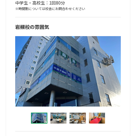
中学生・高校生：1回80分
※時間割については校舎にお問合わせください
岩槻校の雰囲気