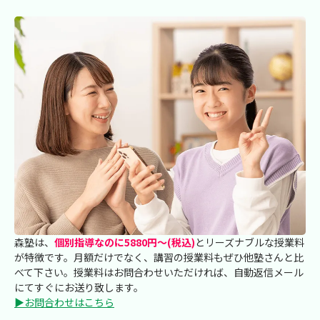
森塾は、
個別指導なのに5880円～(税込)
とリーズナブルな授業料
が特徴です。月額だけでなく、講習の授業料もぜひ他塾さんと比
べて下さい。授業料はお問合わせいただければ、自動返信メール
にてすぐにお送り致します。
▶お問合わせはこちら