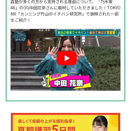
森塾が多くの方から支持される理由について、「乃木坂
46」のOG中田花奈さんに取材していただきました！TOKYO
MX「カンニング竹山のイチバン研究所」で放映された一部
をご紹介！