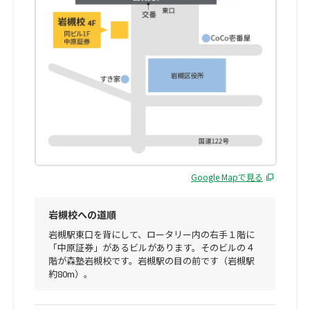
Google Mapで見る
岩槻校への道順
岩槻駅東口を背にして、ロータリー内の右手１階に
「中原証券」があるビルがあります。そのビルの４
階が森塾岩槻校です。岩槻駅の目の前です（岩槻駅
約80m）。