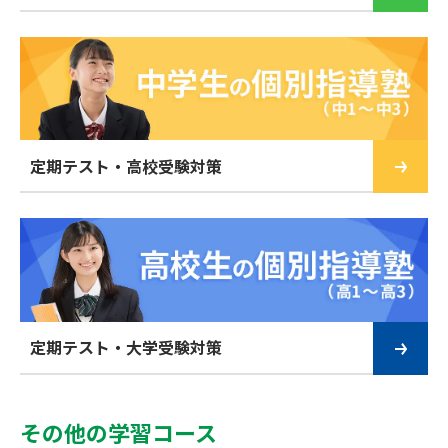
定期テスト・高校受験対策
定期テスト・大学受験対策
その他の学習コース