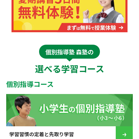
個別指導塾 森塾の
選べる学習コース
個別指導コース
学習習慣の定着と先取り学習