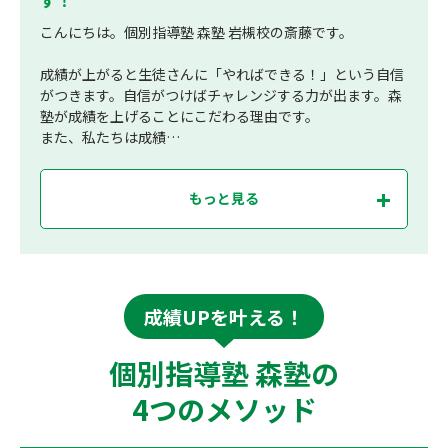
こんにちは。個別指導塾 森塾 岩槻校の斎藤です。
成績が上がると生徒さんに「やればできる！」という自信
がつきます。自信がつけばチャレンジする力が出ます。森
塾が成績を上げることにこだわる理由です。
また、私たちは成績…
もっと見る
成績UPを叶える！
個別指導塾 森塾の
4つのメソッド