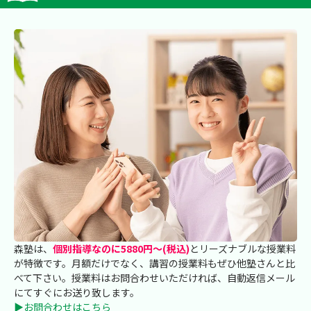
森塾は、
個別指導なのに5880円～(税込)
とリーズナブルな授業料
が特徴です。月額だけでなく、講習の授業料もぜひ他塾さんと比
べて下さい。授業料はお問合わせいただければ、自動返信メール
にてすぐにお送り致します。
▶お問合わせはこちら