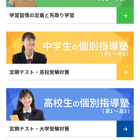
学習習慣の定着と先取り学習
定期テスト・高校受験対策
定期テスト・大学受験対策