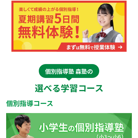
個別指導塾 森塾の
選べる学習コース
個別指導コース