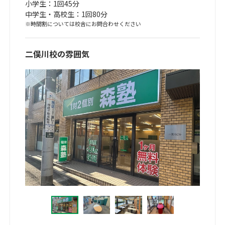
小学生：1回45分
中学生・高校生：1回80分
※時間割については校舎にお問合わせください
二俣川校の雰囲気