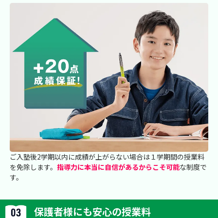
ご入塾後2学期以内に成績が上がらない場合は１学期間の授業料
を免除します。
指導力に本当に自信があるからこそ可能
な制度で
す。
保護者様にも安心の授業料