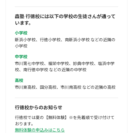
森塾 行徳校には以下の学校の生徒さんが通って
います。
小学校
新浜小学校、行徳小学校、南新浜小学校 などの近隣の
小学校
中学校
市川第七中学校、福栄中学校、妙典中学校、塩浜中学
校、南行徳中学校 などの近隣の中学校
高校
市川東高校、国分高校、市川南高校 などの近隣の高校
行徳校からのお知らせ
行徳校では夏の【無料体験】※を先着順で受け付けて
おります。
無料体験の申込みはこちら