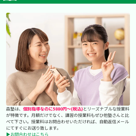
森塾は、
個別指導なのに5880円～(税込)
とリーズナブルな授業料
が特徴です。月額だけでなく、講習の授業料もぜひ他塾さんと比
べて下さい。授業料はお問合わせいただければ、自動返信メール
にてすぐにお送り致します。
▶お問合わせはこちら