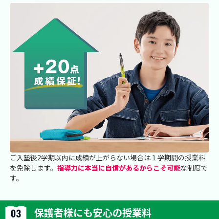
ご入塾後2学期以内に成績が上がらない場合は１学期間の授業料
を免除します。
指導力に本当に自信があるからこそ可能
な制度で
す。
保護者様にも安心の授業料