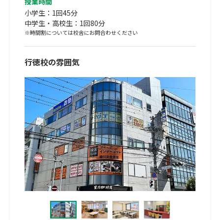
授業時間
小学生：1回45分
中学生・高校生：1回80分
※時間割については校舎にお問合わせください
行徳校の雰囲気