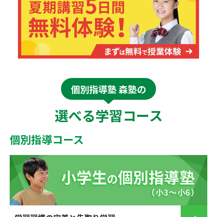
個別指導塾 森塾の
選べる学習コース
個別指導コース