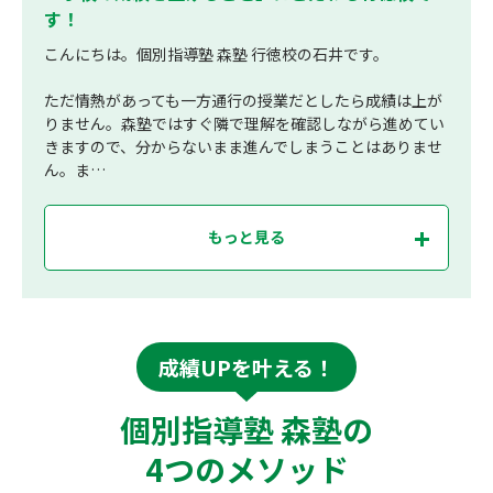
す！
こんにちは。個別指導塾 森塾 行徳校の石井です。
ただ情熱があっても一方通行の授業だとしたら成績は上が
りません。森塾ではすぐ隣で理解を確認しながら進めてい
きますので、分からないまま進んでしまうことはありませ
ん。ま…
もっと見る
成績UPを叶える！
個別指導塾 森塾の
4つのメソッド