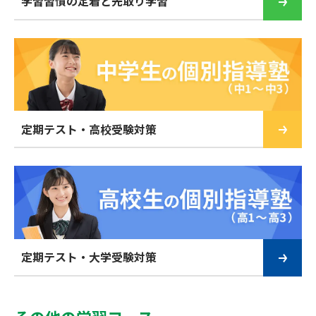
学習習慣の定着と先取り学習
定期テスト・高校受験対策
定期テスト・大学受験対策