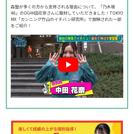
森塾が多くの方から支持される理由について、「乃木坂
46」のOG中田花奈さんに取材していただきました！TOKYO
MX「カンニング竹山のイチバン研究所」で放映された一部
をご紹介！