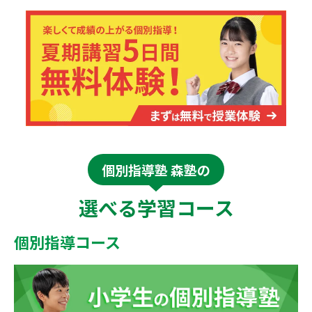
個別指導塾 森塾の
選べる学習コース
個別指導コース