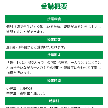
受講概要
授業環境
個別指導で先生がすぐ隣にいるため、疑問があるときはすぐに
質問することができます。
授業回数
週1回・1科目からご受講いただけます。
授業形式
「先生1人に生徒2人まで」の個別指導で、一人ひとりにとこと
ん向き合いながら一人ひとりの個性や理解度に合わせて丁寧に
指導を行います。
授業時間
小学生：1回45分
中学生・高校生：1回80分
時間割