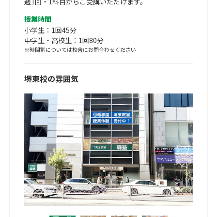
週1回・1科目からご受講いただけます。
授業時間
小学生：1回45分
中学生・高校生：1回80分
※時間割については校舎にお問合わせください
堺東校の雰囲気