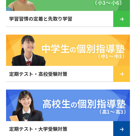
学習習慣の定着と先取り学習
定期テスト・高校受験対策
定期テスト・大学受験対策