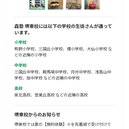
森塾 堺東校には以下の学校の生徒さんが通って
います。
小学校
熊野小学校、三国丘小学校、榎小学校、大仙小学校 な
どの近隣の小学校
中学校
三国丘中学校、殿馬場中学校、月州中学校、浅香山中
学校、旭中学校 などの近隣の中学校
高校
泉北高校、登美丘高校 などの近隣の高校
堺東校からのお知らせ
堺東校では夏の【無料体験】※を先着順で受け付けて