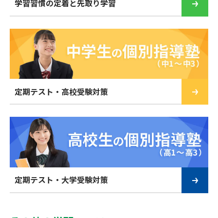
学習習慣の定着と先取り学習
定期テスト・高校受験対策
定期テスト・大学受験対策