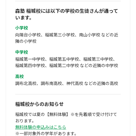
森塾 稲城校には以下の学校の生徒さんが通って
います。
小学校
向陽台小学校、稲城第三小学校、南山小学校 などの近
隣の小学校
中学校
稲城第一中学校、稲城第五中学校、稲城第三中学校、
稲城第四中学校、稲城第二中学校 などの近隣の中学校
高校
調布北高校、調布南高校、神代高校 などの近隣の高校
稲城校からのお知らせ
稲城校では夏の【無料体験】※を先着順で受け付けて
おります。
無料体験の申込みはこちら
※一部対象外の学年があります。