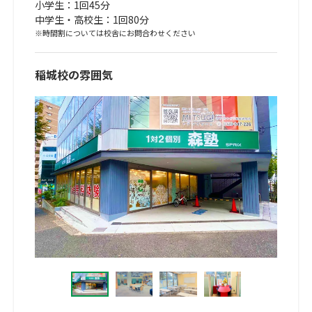
小学生：1回45分
中学生・高校生：1回80分
※時間割については校舎にお問合わせください
稲城校の雰囲気