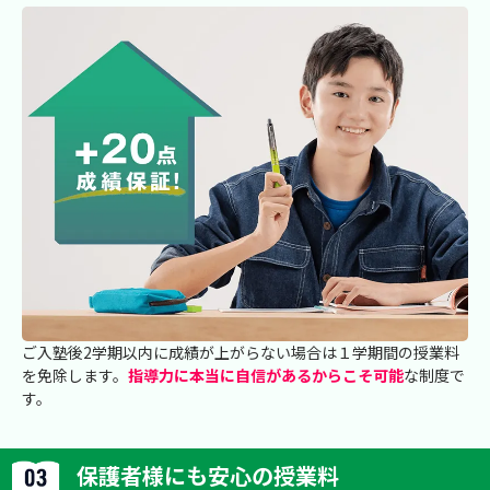
ご入塾後2学期以内に成績が上がらない場合は１学期間の授業料
を免除します。
指導力に本当に自信があるからこそ可能
な制度で
す。
保護者様にも安心の授業料