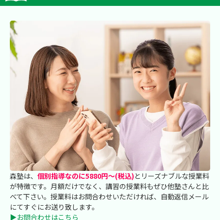
森塾は、
個別指導なのに5880円～(税込)
とリーズナブルな授業料
が特徴です。月額だけでなく、講習の授業料もぜひ他塾さんと比
べて下さい。授業料はお問合わせいただければ、自動返信メール
にてすぐにお送り致します。
▶お問合わせはこちら