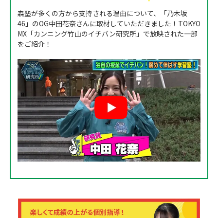
森塾が多くの方から支持される理由について、「乃木坂
46」のOG中田花奈さんに取材していただきました！TOKYO
MX「カンニング竹山のイチバン研究所」で放映された一部
をご紹介！