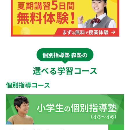
個別指導塾 森塾の
選べる学習コース
個別指導コース