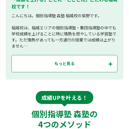
校です！
こんにちは。個別指導塾 森塾 稲城校の柴野です。
稲城校は、稲城エリアの個別指導塾・集団指導塾の中でも
学校成績を上げることに特に情熱を燃やしている学習塾で
す。ただ情熱があっても一方通行の授業では成績は上がり
ません…
もっと見る
成績UPを叶える！
個別指導塾 森塾の
4つのメソッド