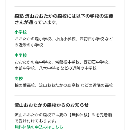
森塾 流山おおたかの森校には以下の学校の生徒
さんが通っています。
小学校
おおたかの森小学校、小山小学校、西初石小学校 など
の近隣の小学校
中学校
おおたかの森中学校、常盤松中学校、西初石中学校、
南部中学校、八木中学校 などの近隣の中学校
高校
柏の葉高校、流山おおたかの森高校 などの近隣の高校
流山おおたかの森校からのお知らせ
流山おおたかの森校では夏の【無料体験】※を先着順
で受け付けております。
無料体験の申込みはこちら