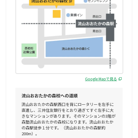
Google Mapで見る
流山おおたかの森校への道順
流山おおたかの森駅西口を背にロータリーを左手に
直進し、三井住友銀行をとおり過ぎてすぐ左手に大
きなマンションがあります。そのマンションの3階が
森塾流山おおたかの森校になります。流山おおたか
の森駅徒歩１分です。（流山おおたかの森駅約
200m）。