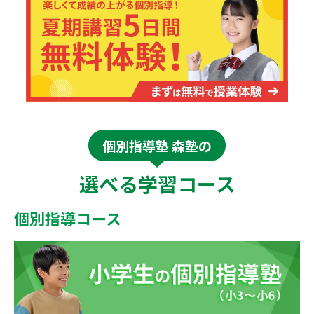
個別指導塾 森塾の
選べる学習コース
個別指導コース