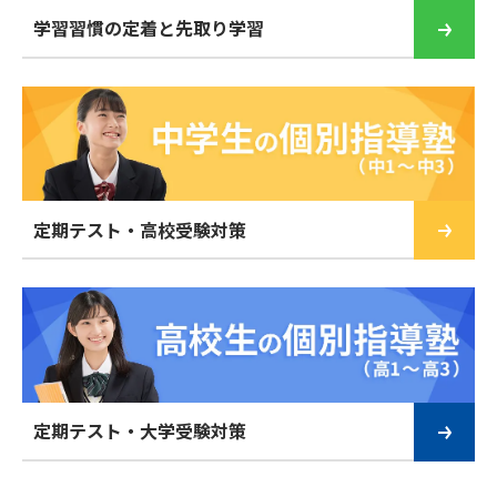
学習習慣の定着と先取り学習
定期テスト・高校受験対策
定期テスト・大学受験対策