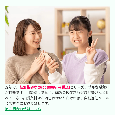
森塾は、
個別指導なのに5880円～(税込)
とリーズナブルな授業料
が特徴です。月額だけでなく、講習の授業料もぜひ他塾さんと比
べて下さい。授業料はお問合わせいただければ、自動返信メール
にてすぐにお送り致します。
▶お問合わせはこちら