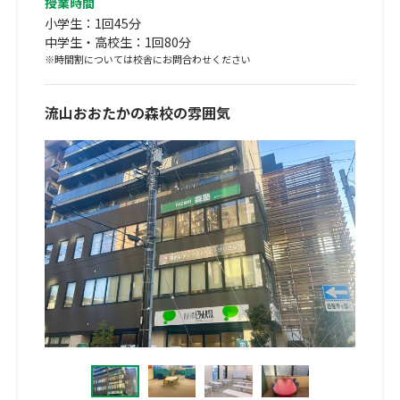
授業時間
小学生：1回45分
中学生・高校生：1回80分
※時間割については校舎にお問合わせください
流山おおたかの森校の雰囲気