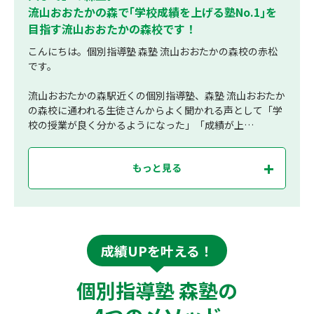
流山おおたかの森で｢学校成績を上げる塾No.1｣を
目指す流山おおたかの森校です！
こんにちは。個別指導塾 森塾 流山おおたかの森校の赤松
です。
流山おおたかの森駅近くの個別指導塾、森塾 流山おおたか
の森校に通われる生徒さんからよく聞かれる声として「学
校の授業が良く分かるようになった」「成績が上…
もっと見る
成績UPを叶える！
個別指導塾 森塾の