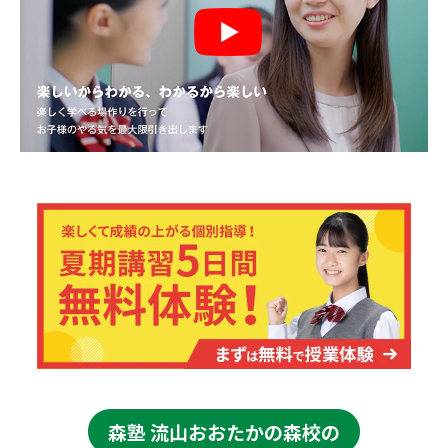
森塾 流山おおたかの森校の