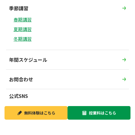
季節講習
春期講習
夏期講習
冬期講習
年間スケジュール
お問合わせ
公式SNS
無料体験は
こちら
授業料は
こちら