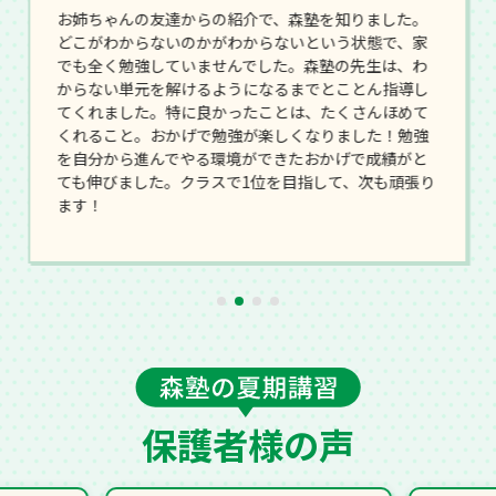
お姉ちゃんの友達からの紹介で、森塾を知りました。
どこがわからないのかがわからないという状態で、家
でも全く勉強していませんでした。森塾の先生は、わ
からない単元を解けるようになるまでとことん指導し
てくれました。特に良かったことは、たくさんほめて
くれること。おかげで勉強が楽しくなりました！勉強
を自分から進んでやる環境ができたおかげで成績がと
ても伸びました。クラスで1位を目指して、次も頑張り
ます！
保護者様の声