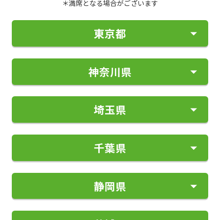
＊満席となる場合がございます
東京都
神奈川県
1限
2限
3限
4限
午前 9:30〜
午前 11:00〜
午後 1:30〜
午後 3:00〜
10:50
12:20
2:50
4:20
5限
6限
7限
埼玉県
1限
2限
3限
4限
午後 4:30〜
午後 6:05〜
午後 7:35〜
午前 9:30〜
午前 11:00〜
午後 1:30〜
午後 3:00〜
5:50
7:25
8:55
10:50
12:20
2:50
4:20
5限
6限
7限
千葉県
1限
2限
3限
4限
午後 4:30〜
午後 6:05〜
午後 7:35〜
午前 9:30〜
午前 11:00〜
午後 1:30〜
午後 3:00〜
5:50
7:25
8:55
10:50
12:20
2:50
4:20
5限
6限
7限
静岡県
1限
2限
3限
4限
午後 4:30〜
午後 6:05〜
午後 7:35〜
午前 9:30〜
午前 11:00〜
午後 1:30〜
午後 3:00〜
5:50
7:25
8:55
10:50
12:20
2:50
4:20
5限
6限
7限