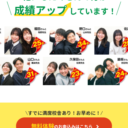
すでに満席校舎あり！お早めに！
無料体験
のお申込みはこちら