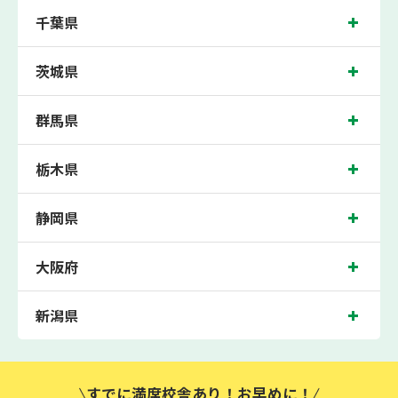
千葉県
茨城県
群馬県
栃木県
静岡県
大阪府
新潟県
すでに満席校舎あり！お早めに！