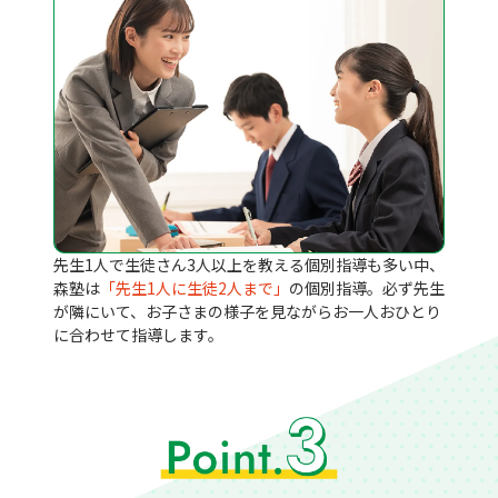
先生1人で生徒さん3人以上を教える個別指導も多い中、
森塾は
「先生1人に生徒2人まで」
の個別指導。必ず先生
が隣にいて、お子さまの様子を見ながらお一人おひとり
に合わせて指導します。