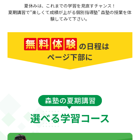
夏休みは、これまでの学習を見直すチャンス！
夏期講習で“楽しくて成績が上がる個別指導塾” 森塾の授業を体
験してみて下さい。
選べる学習コース