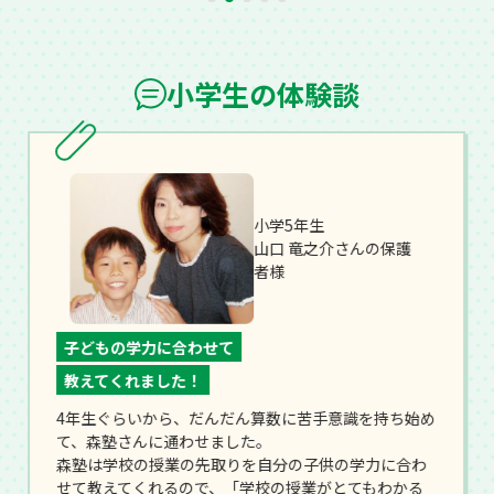
小学生の体験談
小学5年生
山口 竜之介さんの保護
者様
子どもの学力に合わせて
教えてくれました！
4年生ぐらいから、だんだん算数に苦手意識を持ち始め
て、森塾さんに通わせました。
森塾は学校の授業の先取りを自分の子供の学力に合わ
せて教えてくれるので、「学校の授業がとてもわかる