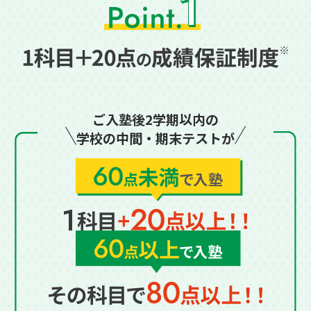
ご入塾後2学期以内の
学校の中間・期末テストが