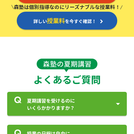
森塾は個別指導なのにリーズナブルな授業料！
授業料
詳しい
を今すぐ確認！
よくあるご質問
夏期講習を受けるのに
いくらかかりますか？
授業の日程は自由に