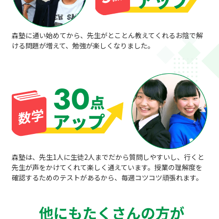
森塾に通い始めてから、先生がとことん教えてくれるお陰で解
ける問題が増えて、勉強が楽しくなりました。
森塾は、先生1人に生徒2人までだから質問しやすいし、行くと
先生が声をかけてくれて楽しく通えています。授業の理解度を
確認するためのテストがあるから、毎週コツコツ頑張れます。