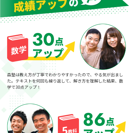
森塾は教え方が丁寧でわかりやすかったので、やる気が出まし
た。テキストを何回も繰り返して、解き方を理解した結果、数
学で30点アップ！