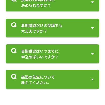
決められますか？
夏期講習だけの受講でも
大丈夫ですか？
夏期講習はいつまでに
申込めばいいですか？
森塾の先生について
教えてください。