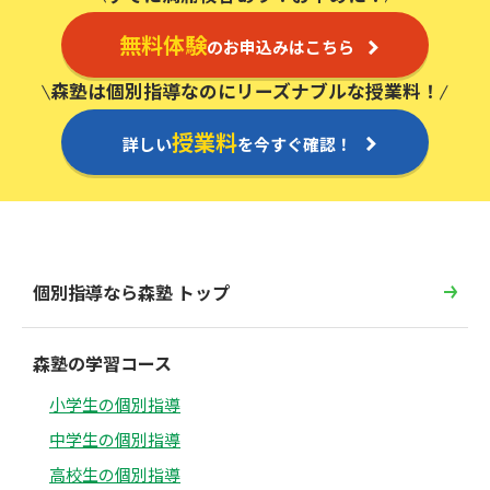
無料体験
のお申込みはこちら
森塾は個別指導なのにリーズナブルな授業料！
授業料
詳しい
を今すぐ確認！
個別指導なら森塾 トップ
森塾の学習コース
小学生の個別指導
中学生の個別指導
高校生の個別指導