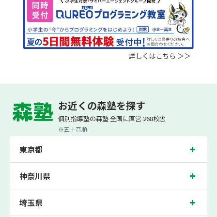
詳しくはこちら ＞＞
お近くの森塾を探す
個別指導塾の森塾 全国に直営 268校舎
※五十音順
東京都
神奈川県
埼玉県