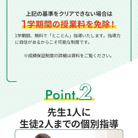
1学期間、無料で「とことん」指導いたします。
指導力
に自信があるからこそ可能な制度です。
※成績保証制度の詳細は資料をご覧ください。
先生1人に
生徒2人までの個別指導