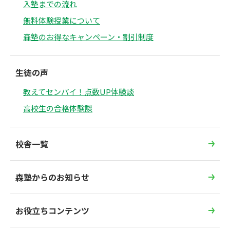
入塾までの流れ
無料体験授業について
森塾のお得なキャンペーン・割引制度
生徒の声
教えてセンパイ！点数UP体験談
高校生の合格体験談
校舎一覧
森塾からのお知らせ
お役立ちコンテンツ