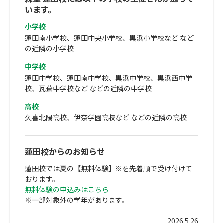
います。
小学校
蓮田南小学校、蓮田中央小学校、黒浜小学校など など
の近隣の小学校
中学校
蓮田中学校、蓮田南中学校、黒浜中学校、黒浜西中学
校、瓦葺中学校など などの近隣の中学校
高校
久喜北陽高校、伊奈学園高校など などの近隣の高校
蓮田校からのお知らせ
蓮田校では夏の【無料体験】※を先着順で受け付けて
おります。
無料体験の申込みはこちら
※一部対象外の学年があります。
2026.5.26