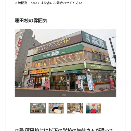
※時間割については校舎にお問合わせください
蓮田校の雰囲気
森塾 蓮田校には以下の学校の生徒さんが通って