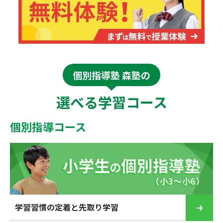
個別指導塾 森塾の
選べる学習コース
個別指導コース
学習習慣の定着と先取り学習