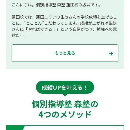
こんにちは。個別指導塾 森塾 蓮田校の坂井です。
蓮田校では、蓮田エリアの生徒さんの学校成績を上げるこ
とに、“とことん”こだわってします。成績が上がれば生徒
さんに「やればできる！」という自信がつき、勉強への意
欲だ…
もっと見る
成績UPを叶える！
個別指導塾 森塾の
4つのメソッド