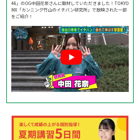
46」のOG中田花奈さんに取材していただきました！TOKYO
MX「カンニング竹山のイチバン研究所」で放映された一部
をご紹介！