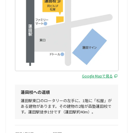
Google Mapで見る
蓮田校への道順
蓮田駅東口のロータリーの左手に、1階に「松屋」が
ある建物があります。その建物の2階が森塾蓮田校で
す。蓮田駅徒歩1分です（蓮田駅約40m）。