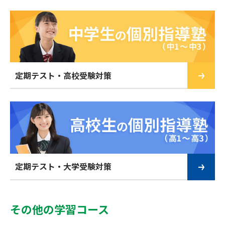
定期テスト・高校受験対策
定期テスト・大学受験対策
その他の学習コース