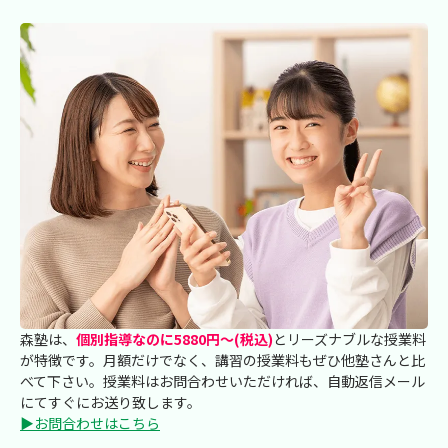
森塾は、
個別指導なのに5880円～(税込)
とリーズナブルな授業料
が特徴です。月額だけでなく、講習の授業料もぜひ他塾さんと比
べて下さい。授業料はお問合わせいただければ、自動返信メール
にてすぐにお送り致します。
▶お問合わせはこちら