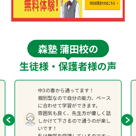
森塾 蒲田校の
生徒様・保護者様の声
中3の春から通ってます！
個別型なので自分の能力、ペース
に合わせて学習ができます。
雰囲気も良く、先生方が優しく話
しかけて下さるので通うのが楽し
いです！
私は数学を受講しているのです