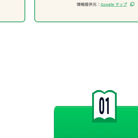
情報提供元：
Google マップ