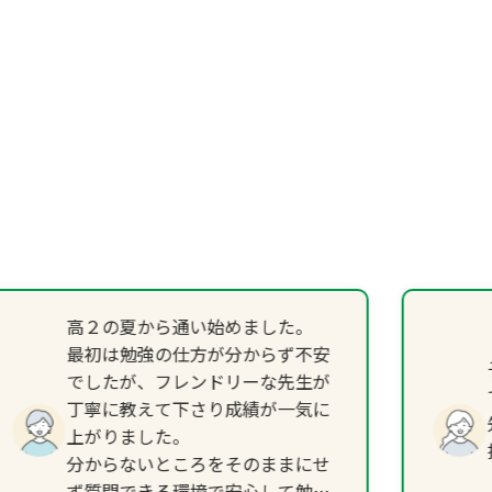
高２の夏から通い始めました。
最初は勉強の仕方が分からず不安
でしたが、フレンドリーな先生が
丁寧に教えて下さり成績が一気に
上がりました。
分からないところをそのままにせ
ず質問できる環境で安心して勉強