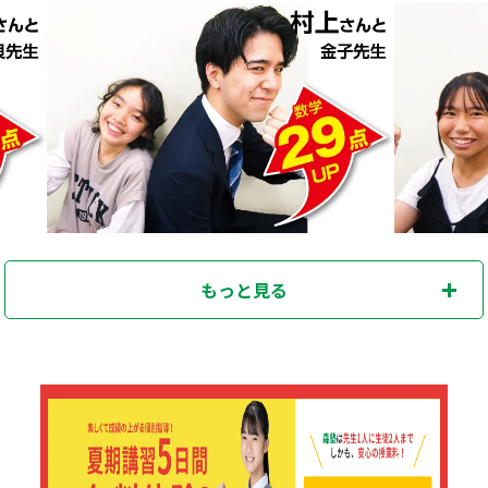
もっと見る