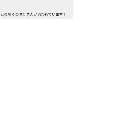
などの多くの生徒さんが通われています！