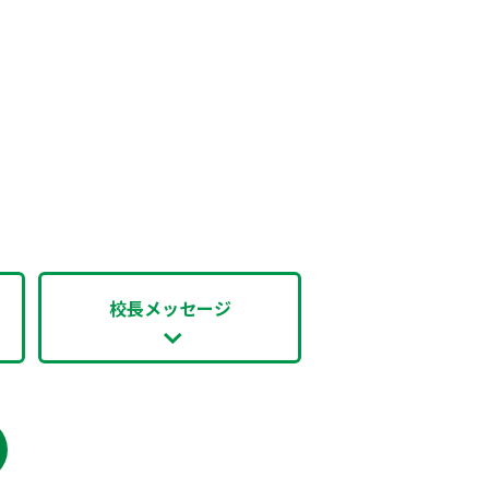
校長メッセージ