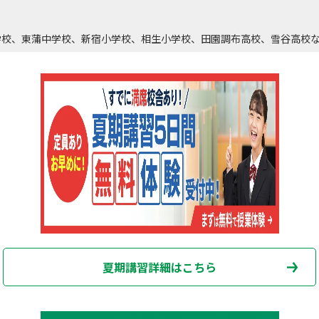
学校、東蒲中学校、新宿小学校、相生小学校、田園調布高校、雪谷高校
夏期講習詳細はこちら