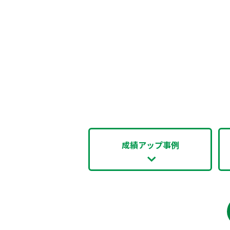
成績アップ事例