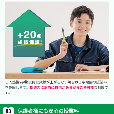
ご入塾後2学期以内に成績が上がらない場合は１学期間の授業料
を免除します。
指導力に本当に自信があるからこそ可能
な制度で
す。
保護者様にも安心の授業料