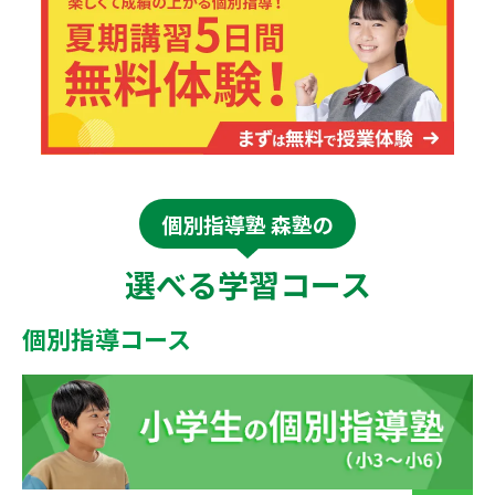
個別指導塾 森塾の
選べる学習コース
個別指導コース