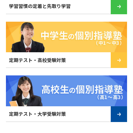
学習習慣の定着と先取り学習
定期テスト・高校受験対策
定期テスト・大学受験対策