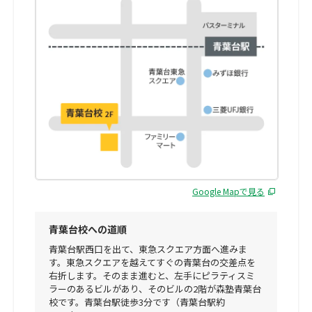
Google Mapで見る
青葉台校への道順
青葉台駅西口を出て、東急スクエア方面へ進みま
す。東急スクエアを越えてすぐの青葉台の交差点を
右折します。そのまま進むと、左手にピラティスミ
ラーのあるビルがあり、そのビルの2階が森塾青葉台
校です。青葉台駅徒歩3分です（青葉台駅約