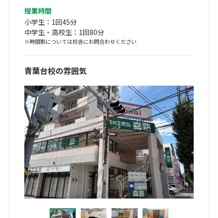
授業時間
小学生：1回45分
中学生・高校生：1回80分
※時間割については校舎にお問合わせください
青葉台校の雰囲気