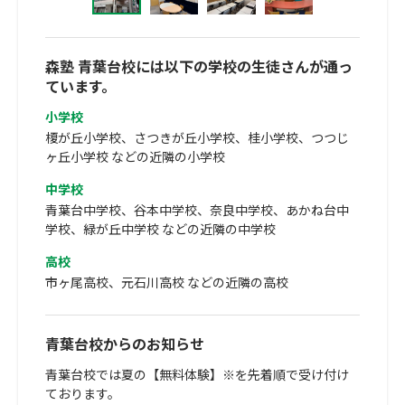
森塾 青葉台校には以下の学校の生徒さんが通っ
ています。
小学校
榎が丘小学校、さつきが丘小学校、桂小学校、つつじ
ヶ丘小学校 などの近隣の小学校
中学校
青葉台中学校、谷本中学校、奈良中学校、あかね台中
学校、緑が丘中学校 などの近隣の中学校
高校
市ヶ尾高校、元石川高校 などの近隣の高校
青葉台校からのお知らせ
青葉台校では夏の【無料体験】※を先着順で受け付け
ております。