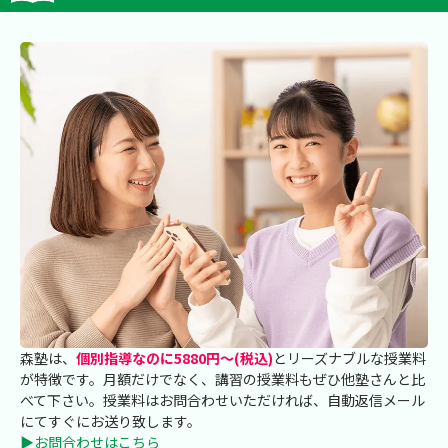
森塾は、
個別指導なのに5880円～(税込)
とリーズナブルな授業料
が特徴です。月額だけでなく、講習の授業料もぜひ他塾さんと比
べて下さい。授業料はお問合わせいただければ、自動返信メール
にてすぐにお送り致します。
▶お問合わせはこちら