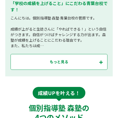
「学校の成績を上げること」にこだわる青葉台校で
す！
こんにちは。個別指導塾 森塾 青葉台校の菅原です。
成績が上がると生徒さんに「やればできる！」という自信
がつきます。自信がつけばチャレンジする力が出ます。森
塾が成績を上げることにこだわる理由です。
また、私たちは成…
もっと見る
成績UPを叶える！
個別指導塾 森塾の
4つのメソッド